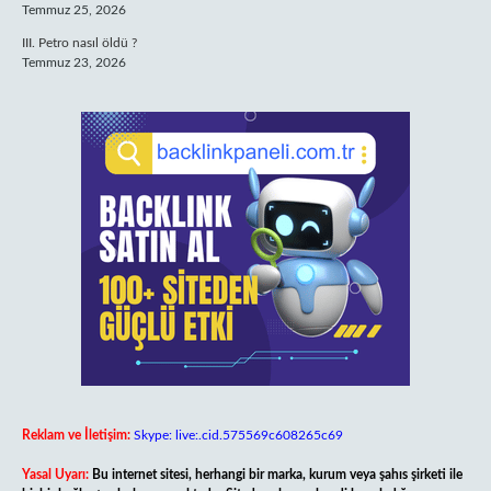
Temmuz 25, 2026
III. Petro nasıl öldü ?
Temmuz 23, 2026
Reklam ve İletişim:
Skype: live:.cid.575569c608265c69
Yasal Uyarı:
Bu internet sitesi, herhangi bir marka, kurum veya şahıs şirketi ile