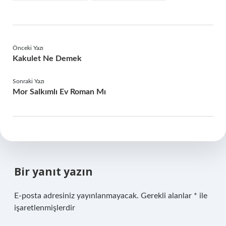
Önceki Yazı
Kakulet Ne Demek
Sonraki Yazı
Mor Salkımlı Ev Roman Mı
Bir yanıt yazın
E-posta adresiniz yayınlanmayacak.
Gerekli alanlar
*
ile
işaretlenmişlerdir