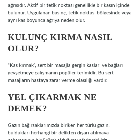
ağrısıdır. Aktif bir tetik noktası genellikle bir kasın içinde
bulunur. Uygulanan basınç, tetik noktası bölgesinde veya
aynı kas boyunca ağrıya neden olur.
KULUNÇ KIRMA NASIL
OLUR?
“Kas kırmak”, sert bir masajla gergin kasları ve bağları
gevşetmeye çalışmanın popüler terimidir. Bu sert
masajların hastaya zarar verme olasılığı vardır.
YEL ÇIKARMAK NE
DEMEK?
Gazın bağırsaklarımızda biriken her türlü gazın,
buldukları herhangi bir delikten dışarı atılmaya