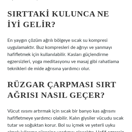
SIRTTAKI KULUNCA NE
IYI GELIR?
En yaygın çözüm ağrılı bölgeye sıcak su kompresi
uygulamaktır. Buz kompresleri de ağrıyı ve yanmayı
hafifletmek için kullanılabilir. Kasları güçlendirme
egzersizleri, yoga meditasyonu ve masaj gibi rahatlama
teknikleri de mide ağrısına yardımcı olur.
RÜZGAR ÇARPMASI SIRT
AĞRISI NASIL GEÇER?
Vücut ısısını artırmak için sıcak bir banyo kas ağrısını
hafifletmeye yardımcı olabilir. Kalın giysiler vücudu sıcak
tutar ve soğuktan korur. Bol su içmek ve yeterli uyku