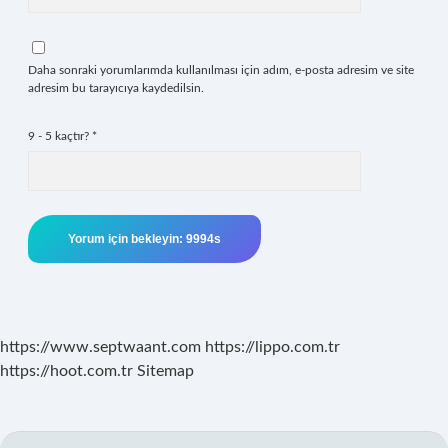
Daha sonraki yorumlarımda kullanılması için adım, e-posta adresim ve site
adresim bu tarayıcıya kaydedilsin.
9 - 5 kaçtır?
*
https://www.septwaant.com
https://lippo.com.tr
https://hoot.com.tr
Sitemap