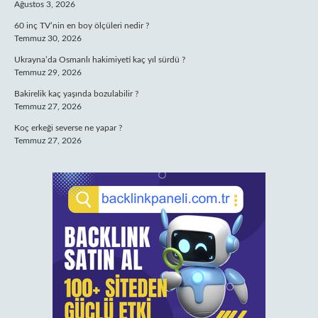
Ağustos 3, 2026
60 inç TV’nin en boy ölçüleri nedir ?
Temmuz 30, 2026
Ukrayna’da Osmanlı hakimiyeti kaç yıl sürdü ?
Temmuz 29, 2026
Bakirelik kaç yaşında bozulabilir ?
Temmuz 27, 2026
Koç erkeği severse ne yapar ?
Temmuz 27, 2026