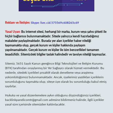
Reklam ve İletişim:
Skype: live:.cid.575569c608265c69
Yasal Uyarı:
Bu internet sitesi, herhangi bir marka, kurum veya şahıs şirketi ile
hiçbir bağlantısı bulunmamaktadır. Sitede yalnızca kendi hazırladığımız
makaleler paylaşılmaktadır. Burada yer alan içerikler haber niteliği
taşımamakta olup, gerçek kurum ve kişiler hakkında paylaşım
yapılmamaktadır. Gerçek kurum ve kişiler ile isim benzerlikleri tamamen
tesadüfidir. Sitemizdeki bilgiler taslak halindedir ve tavsiye niteliği taşımazlar.
Sitemiz, 5651 Sayılı Kanun gereğince Bilgi Teknolojileri ve İletişim Kurumu
(BTK) tarafından onaylanmış bir Yer Sağlayıcı olarak hizmet vermektedir. Bu
nedenle, sitedeki içerikleri proaktif olarak denetleme veya araştırma
yükümlülüğümüz bulunmamaktadır. Ancak, üyelerimiz yazdıkları içeriklerin
sorumluluğunu taşımakta olup, siteye üye olarak bu sorumluluğu kabul etmiş
sayılırlar.
Hukuka ve yasal düzenlemelere aykırı olduğunu düşündüğünüz içerikleri,
backlinkpanelicomtr@gmail.com
adresine bildirmeniz halinde, ilgili içerikler
yasal süre içerisinde sitemizden kaldırılacaktır.