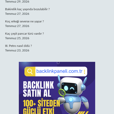
Temmuz 29, 2026
Bakirelik kaç yaşında bozulabilir ?
Temmuz 27, 2026
Koç erkeği severse ne yapar ?
Temmuz 27, 2026
Kaç çeşit pancar türü vardır ?
Temmuz 25, 2026
III. Petro nasıl öldü ?
Temmuz 23, 2026