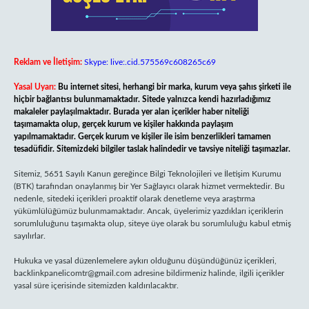
Reklam ve İletişim:
Skype: live:.cid.575569c608265c69
Yasal Uyarı:
Bu internet sitesi, herhangi bir marka, kurum veya şahıs şirketi ile
hiçbir bağlantısı bulunmamaktadır. Sitede yalnızca kendi hazırladığımız
makaleler paylaşılmaktadır. Burada yer alan içerikler haber niteliği
taşımamakta olup, gerçek kurum ve kişiler hakkında paylaşım
yapılmamaktadır. Gerçek kurum ve kişiler ile isim benzerlikleri tamamen
tesadüfidir. Sitemizdeki bilgiler taslak halindedir ve tavsiye niteliği taşımazlar.
Sitemiz, 5651 Sayılı Kanun gereğince Bilgi Teknolojileri ve İletişim Kurumu
(BTK) tarafından onaylanmış bir Yer Sağlayıcı olarak hizmet vermektedir. Bu
nedenle, sitedeki içerikleri proaktif olarak denetleme veya araştırma
yükümlülüğümüz bulunmamaktadır. Ancak, üyelerimiz yazdıkları içeriklerin
sorumluluğunu taşımakta olup, siteye üye olarak bu sorumluluğu kabul etmiş
sayılırlar.
Hukuka ve yasal düzenlemelere aykırı olduğunu düşündüğünüz içerikleri,
backlinkpanelicomtr@gmail.com
adresine bildirmeniz halinde, ilgili içerikler
yasal süre içerisinde sitemizden kaldırılacaktır.