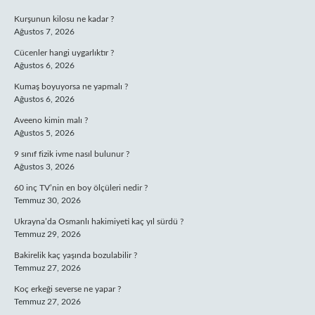
Kurşunun kilosu ne kadar ?
Ağustos 7, 2026
Cücenler hangi uygarlıktır ?
Ağustos 6, 2026
Kumaş boyuyorsa ne yapmalı ?
Ağustos 6, 2026
Aveeno kimin malı ?
Ağustos 5, 2026
9 sınıf fizik ivme nasıl bulunur ?
Ağustos 3, 2026
60 inç TV’nin en boy ölçüleri nedir ?
Temmuz 30, 2026
Ukrayna’da Osmanlı hakimiyeti kaç yıl sürdü ?
Temmuz 29, 2026
Bakirelik kaç yaşında bozulabilir ?
Temmuz 27, 2026
Koç erkeği severse ne yapar ?
Temmuz 27, 2026