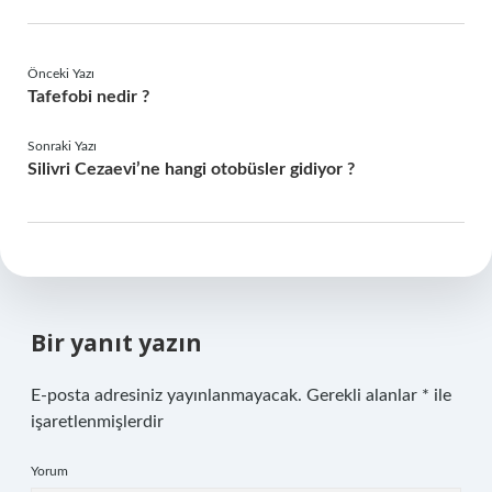
Önceki Yazı
Tafefobi nedir ?
Sonraki Yazı
Silivri Cezaevi’ne hangi otobüsler gidiyor ?
Bir yanıt yazın
E-posta adresiniz yayınlanmayacak.
Gerekli alanlar
*
ile
işaretlenmişlerdir
Yorum