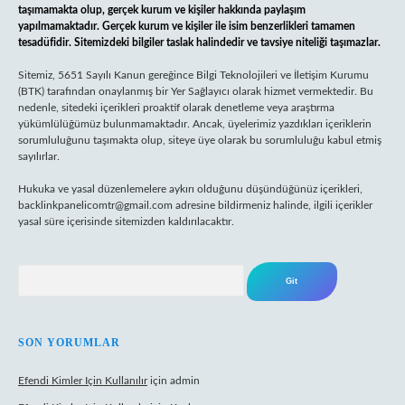
taşımamakta olup, gerçek kurum ve kişiler hakkında paylaşım
yapılmamaktadır. Gerçek kurum ve kişiler ile isim benzerlikleri tamamen
tesadüfidir. Sitemizdeki bilgiler taslak halindedir ve tavsiye niteliği taşımazlar.
Sitemiz, 5651 Sayılı Kanun gereğince Bilgi Teknolojileri ve İletişim Kurumu
(BTK) tarafından onaylanmış bir Yer Sağlayıcı olarak hizmet vermektedir. Bu
nedenle, sitedeki içerikleri proaktif olarak denetleme veya araştırma
yükümlülüğümüz bulunmamaktadır. Ancak, üyelerimiz yazdıkları içeriklerin
sorumluluğunu taşımakta olup, siteye üye olarak bu sorumluluğu kabul etmiş
sayılırlar.
Hukuka ve yasal düzenlemelere aykırı olduğunu düşündüğünüz içerikleri,
backlinkpanelicomtr@gmail.com
adresine bildirmeniz halinde, ilgili içerikler
yasal süre içerisinde sitemizden kaldırılacaktır.
Arama
SON YORUMLAR
Efendi Kimler Için Kullanılır
için
admin