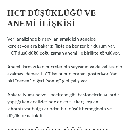
HCT DÜŞÜKLÜĞÜ VE
ANEMI ILIŞKISI
Veri analizinde bir şeyi anlamak için genelde
korelasyonlara bakarız. Tıpta da benzer bir durum var.
HCT düşüklüğü çoğu zaman anemi ile birlikte görülüyor.
Anemi, kırmızı kan hücrelerinin sayısının ya da kalitesinin
azalması demek. HCT ise bunun oranını gösteriyor. Yani
biri “neden”, diğeri “sonuç” gibi çalışıyor.
Ankara Numune ve Hacettepe gibi hastanelerin yıllardır
yaptığı kan analizlerinde de en sık karşılaşılan
laboratuvar bulgularından biri düşük hemoglobin ve
düşük hematokrit.