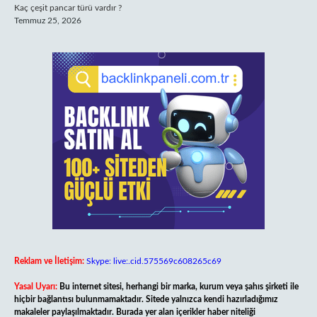
Kaç çeşit pancar türü vardır ?
Temmuz 25, 2026
Reklam ve İletişim:
Skype: live:.cid.575569c608265c69
Yasal Uyarı:
Bu internet sitesi, herhangi bir marka, kurum veya şahıs şirketi ile
hiçbir bağlantısı bulunmamaktadır. Sitede yalnızca kendi hazırladığımız
makaleler paylaşılmaktadır. Burada yer alan içerikler haber niteliği