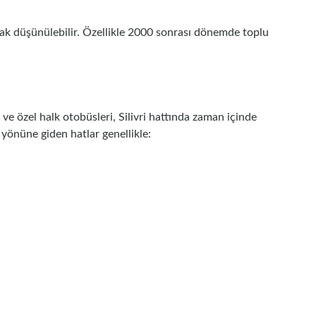
arak düşünülebilir. Özellikle 2000 sonrası dönemde toplu
 ve özel halk otobüsleri, Silivri hattında zaman içinde
yönüne giden hatlar genellikle: