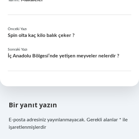
Önceki Yazı
Spin olta kaç kilo balık çeker ?
Sonraki Yazı
İç Anadolu Bölgesi’nde yetişen meyveler nelerdir ?
Bir yanıt yazın
E-posta adresiniz yayınlanmayacak.
Gerekli alanlar
*
ile
işaretlenmişlerdir