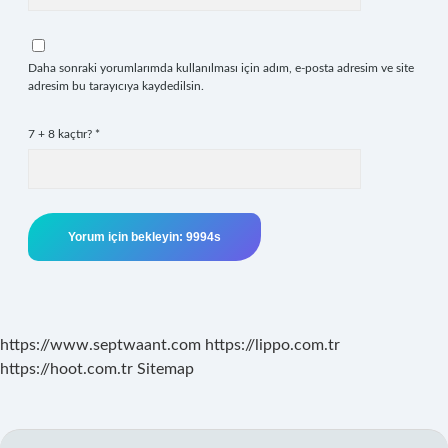
Daha sonraki yorumlarımda kullanılması için adım, e-posta adresim ve site
adresim bu tarayıcıya kaydedilsin.
7 + 8 kaçtır?
*
https://www.septwaant.com
https://lippo.com.tr
https://hoot.com.tr
Sitemap