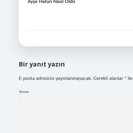
Ayşe Hatun Nasıl Öldü
Bir yanıt yazın
E-posta adresiniz yayınlanmayacak.
Gerekli alanlar
*
ile
Yorum