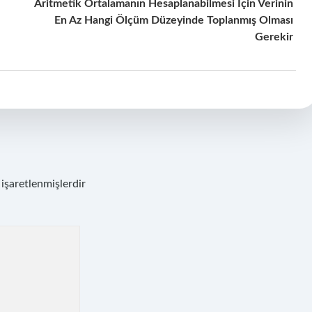
Aritmetik Ortalamanın Hesaplanabilmesi Için Verinin
En Az Hangi Ölçüm Düzeyinde Toplanmış Olması
Gerekir
 işaretlenmişlerdir