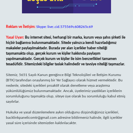
Reklam ve İletişim:
Skype: live:.cid.575569c608265c69
Yasal Uyarı:
Bu internet sitesi, herhangi bir marka, kurum veya şahıs şirketi ile
hiçbir bağlantısı bulunmamaktadır. Sitede yalnızca kendi hazırladığımız
makaleler paylaşılmaktadır. Burada yer alan içerikler haber niteliği
taşımamakta olup, gerçek kurum ve kişiler hakkında paylaşım
yapılmamaktadır. Gerçek kurum ve kişiler ile isim benzerlikleri tamamen
tesadüfidir. Sitemizdeki bilgiler taslak halindedir ve tavsiye niteliği taşımazlar.
Sitemiz, 5651 Sayılı Kanun gereğince Bilgi Teknolojileri ve İletişim Kurumu
(BTK) tarafından onaylanmış bir Yer Sağlayıcı olarak hizmet vermektedir. Bu
nedenle, sitedeki içerikleri proaktif olarak denetleme veya araştırma
yükümlülüğümüz bulunmamaktadır. Ancak, üyelerimiz yazdıkları içeriklerin
sorumluluğunu taşımakta olup, siteye üye olarak bu sorumluluğu kabul etmiş
sayılırlar.
Hukuka ve yasal düzenlemelere aykırı olduğunu düşündüğünüz içerikleri,
backlinkpanelicomtr@gmail.com
adresine bildirmeniz halinde, ilgili içerikler
yasal süre içerisinde sitemizden kaldırılacaktır.