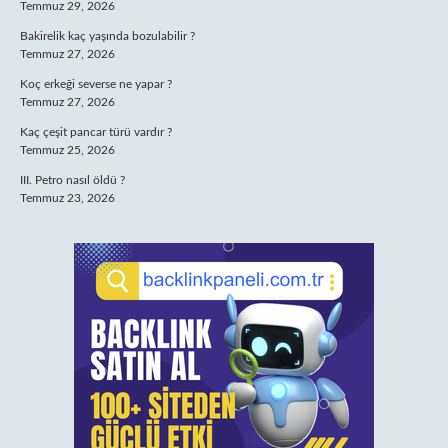
Temmuz 29, 2026
Bakirelik kaç yaşında bozulabilir ?
Temmuz 27, 2026
Koç erkeği severse ne yapar ?
Temmuz 27, 2026
Kaç çeşit pancar türü vardır ?
Temmuz 25, 2026
III. Petro nasıl öldü ?
Temmuz 23, 2026