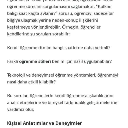
öğrenme sürecini sorgulamasını sağlamaktır. “Kalkan
balığı saat kaçta avlanır?” sorusu, öğrenciyi sadece bir
bilgiye ulaşmak yerine neden-sonuç ilişkilerini
keşfetmeye yönlendirebilir. Örneğin, öğrenciler
kendilerine şu soruları sorabilir:
Kendi öğrenme ritmim hangi saatlerde daha verimli?
Farklı
öğrenme stilleri
benim için nasıl uygulanabilir?
Teknoloji ve deneyimsel öğrenme yöntemleri, öğrenmeyi
nasıl daha etkili kılabilir?
Bu sorular, öğrencilerin kendi öğrenme alışkanlıklarını
analiz etmelerine ve bireysel farkındalık geliştirmelerine
yardımcı olur.
Kişisel Anlatımlar ve Deneyimler