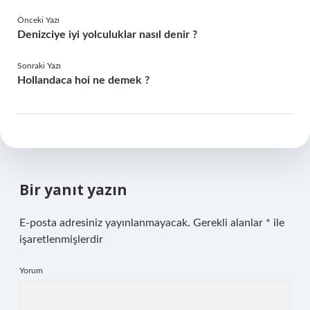
Önceki Yazı
Denizciye iyi yolculuklar nasıl denir ?
Sonraki Yazı
Hollandaca hoi ne demek ?
Bir yanıt yazın
E-posta adresiniz yayınlanmayacak.
Gerekli alanlar
*
ile
işaretlenmişlerdir
Yorum