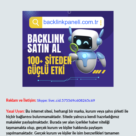
Reklam ve İletişim:
Skype: live:.cid.575569c608265c69
Yasal Uyarı:
Bu internet sitesi, herhangi bir marka, kurum veya şahıs şirketi ile
hiçbir bağlantısı bulunmamaktadır. Sitede yalnızca kendi hazırladığımız
makaleler paylaşılmaktadır. Burada yer alan içerikler haber niteliği
taşımamakta olup, gerçek kurum ve kişiler hakkında paylaşım
yapılmamaktadır. Gerçek kurum ve kişiler ile isim benzerlikleri tamamen