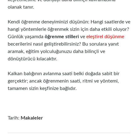
olanak tanır.
Kendi öğrenme deneyiminizi düşünün: Hangi saatlerde ve
hangi yöntemlerle öğrenmek sizin için daha etkili oluyor?
Günlük yaşamda
öğrenme stilleri
ve
eleştirel düşünme
becerilerini nasıl geliştirebilirsiniz? Bu sorulara yanıt
aramak, eğitim yolculuğunuzu daha bilinçli ve
dönüştürücü kılacaktır.
Kalkan balığının avlanma saati belki doğada sabit bir
gerçektir; ancak öğrenmenin saati, ritmi ve yöntemi,
tamamen sizin keşfinize bağlıdır.
Tarih:
Makaleler