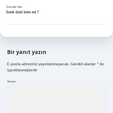
Sonraki Yazı
İnek özel isim mi ?
Bir yanıt yazın
E-posta adresiniz yayınlanmayacak.
Gerekli alanlar
*
ile
işaretlenmişlerdir
Yorum