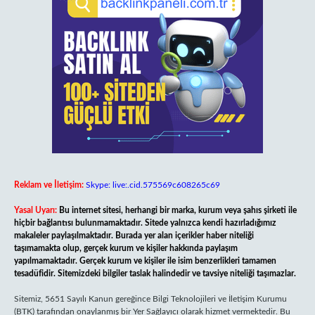
Reklam ve İletişim:
Skype: live:.cid.575569c608265c69
Yasal Uyarı:
Bu internet sitesi, herhangi bir marka, kurum veya şahıs şirketi ile
hiçbir bağlantısı bulunmamaktadır. Sitede yalnızca kendi hazırladığımız
makaleler paylaşılmaktadır. Burada yer alan içerikler haber niteliği
taşımamakta olup, gerçek kurum ve kişiler hakkında paylaşım
yapılmamaktadır. Gerçek kurum ve kişiler ile isim benzerlikleri tamamen
tesadüfidir. Sitemizdeki bilgiler taslak halindedir ve tavsiye niteliği taşımazlar.
Sitemiz, 5651 Sayılı Kanun gereğince Bilgi Teknolojileri ve İletişim Kurumu
(BTK) tarafından onaylanmış bir Yer Sağlayıcı olarak hizmet vermektedir. Bu