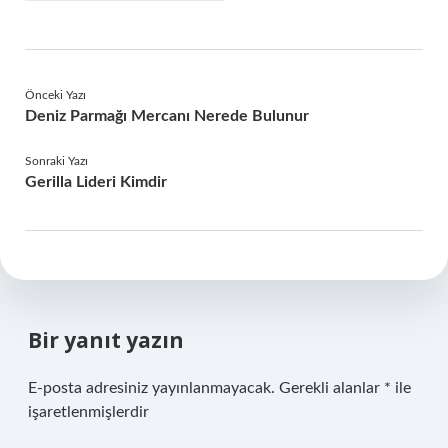
Önceki Yazı
Deniz Parmağı Mercanı Nerede Bulunur
Sonraki Yazı
Gerilla Lideri Kimdir
Bir yanıt yazın
E-posta adresiniz yayınlanmayacak.
Gerekli alanlar
*
ile
işaretlenmişlerdir