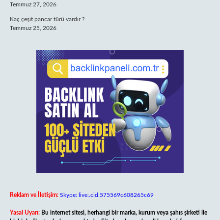
Temmuz 27, 2026
Kaç çeşit pancar türü vardır ?
Temmuz 25, 2026
Reklam ve İletişim:
Skype: live:.cid.575569c608265c69
Yasal Uyarı:
Bu internet sitesi, herhangi bir marka, kurum veya şahıs şirketi ile