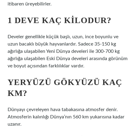
itibaren üreyebilirler.
1 DEVE KAÇ KILODUR?
Develer genellikle küçük başlı, uzun, ince boyunlu ve
uzun bacaklı büyük hayvanlardır. Sadece 35-150 kg
ağırlığa ulaşabilen Yeni Dünya develeri ile 300-700 kg
ağırlığa ulaşabilen Eski Dünya develeri arasında görünüm
ve boyut açısından farklılıklar vardır.
YERYÜZÜ GÖKYÜZÜ KAÇ
KM?
Dünyayı çevreleyen hava tabakasına atmosfer denir.
Atmosferin kalınlığı Dünya’nın 560 km yukarısına kadar
uzanır.