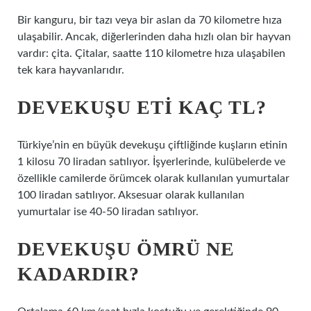
Bir kanguru, bir tazı veya bir aslan da 70 kilometre hıza
ulaşabilir. Ancak, diğerlerinden daha hızlı olan bir hayvan
vardır: çita. Çitalar, saatte 110 kilometre hıza ulaşabilen
tek kara hayvanlarıdır.
DEVEKUŞU ETI KAÇ TL?
Türkiye’nin en büyük devekuşu çiftliğinde kuşların etinin
1 kilosu 70 liradan satılıyor. İşyerlerinde, kulübelerde ve
özellikle camilerde örümcek olarak kullanılan yumurtalar
100 liradan satılıyor. Aksesuar olarak kullanılan
yumurtalar ise 40-50 liradan satılıyor.
DEVEKUŞU ÖMRÜ NE
KADARDIR?