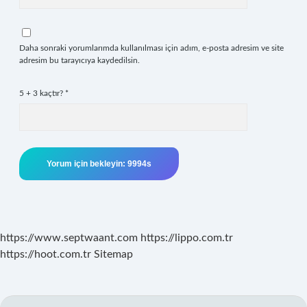
Daha sonraki yorumlarımda kullanılması için adım, e-posta adresim ve site
adresim bu tarayıcıya kaydedilsin.
5 + 3 kaçtır?
*
https://www.septwaant.com
https://lippo.com.tr
https://hoot.com.tr
Sitemap