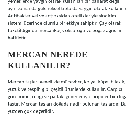
yemeklerde yaygın olarak kullanılan bir baharat değil,
aynı zamanda geleneksel tıpta da yaygın olarak kullanılır.
Antibakteriyel ve antioksidan özellikleriyle sindirim
sistemi üzerinde olumlu bir etkiye sahiptir. Çay olarak
tüketildiğinde mercanköşk öksürüğü ve boğaz ağrısını
hafifletir.
MERCAN NEREDE
KULLANILIR?
Mercan taşları genellikle mücevher, kolye, küpe, bilezik,
yüzük ve tespih gibi çeşitli ürünlerde kullanılır. Çarpıcı
görünümü, rengi ve parlaklığı nedeniyle popüler bir doğal
taştır. Mercan taşları doğada nadir bulunan taşlardır. Bu
yüzden çok değerlidir.