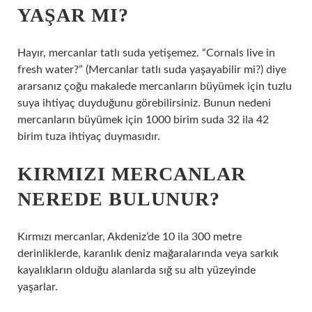
YAŞAR MI?
Hayır, mercanlar tatlı suda yetişemez. “Cornals live in
fresh water?” (Mercanlar tatlı suda yaşayabilir mi?) diye
ararsanız çoğu makalede mercanların büyümek için tuzlu
suya ihtiyaç duyduğunu görebilirsiniz. Bunun nedeni
mercanların büyümek için 1000 birim suda 32 ila 42
birim tuza ihtiyaç duymasıdır.
KIRMIZI MERCANLAR
NEREDE BULUNUR?
Kırmızı mercanlar, Akdeniz’de 10 ila 300 metre
derinliklerde, karanlık deniz mağaralarında veya sarkık
kayalıkların olduğu alanlarda sığ su altı yüzeyinde
yaşarlar.