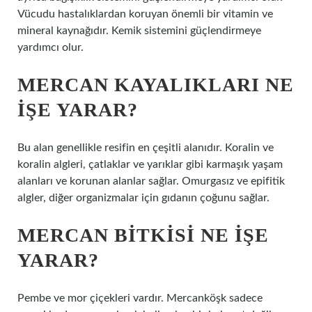
Vücudu hastalıklardan koruyan önemli bir vitamin ve
mineral kaynağıdır. Kemik sistemini güçlendirmeye
yardımcı olur.
MERCAN KAYALIKLARI NE
IŞE YARAR?
Bu alan genellikle resifin en çeşitli alanıdır. Koralin ve
koralin algleri, çatlaklar ve yarıklar gibi karmaşık yaşam
alanları ve korunan alanlar sağlar. Omurgasız ve epifitik
algler, diğer organizmalar için gıdanın çoğunu sağlar.
MERCAN BITKISI NE IŞE
YARAR?
Pembe ve mor çiçekleri vardır. Mercanköşk sadece