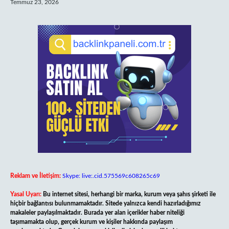
Temmuz 23, 2026
Reklam ve İletişim:
Skype: live:.cid.575569c608265c69
Yasal Uyarı:
Bu internet sitesi, herhangi bir marka, kurum veya şahıs şirketi ile
hiçbir bağlantısı bulunmamaktadır. Sitede yalnızca kendi hazırladığımız
makaleler paylaşılmaktadır. Burada yer alan içerikler haber niteliği
taşımamakta olup, gerçek kurum ve kişiler hakkında paylaşım