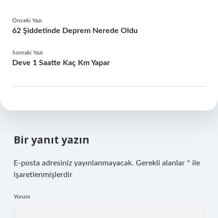
Önceki Yazı
62 Şiddetinde Deprem Nerede Oldu
Sonraki Yazı
Deve 1 Saatte Kaç Km Yapar
Bir yanıt yazın
E-posta adresiniz yayınlanmayacak.
Gerekli alanlar
*
ile
işaretlenmişlerdir
Yorum