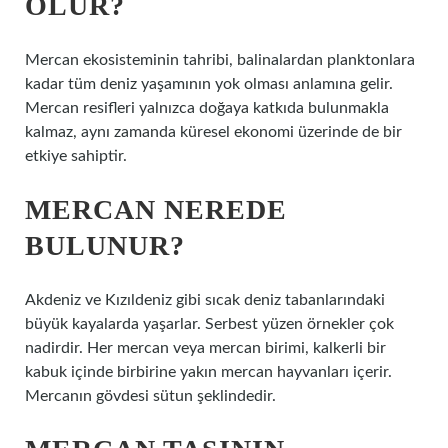
OLUR?
Mercan ekosisteminin tahribi, balinalardan planktonlara
kadar tüm deniz yaşamının yok olması anlamına gelir.
Mercan resifleri yalnızca doğaya katkıda bulunmakla
kalmaz, aynı zamanda küresel ekonomi üzerinde de bir
etkiye sahiptir.
MERCAN NEREDE
BULUNUR?
Akdeniz ve Kızıldeniz gibi sıcak deniz tabanlarındaki
büyük kayalarda yaşarlar. Serbest yüzen örnekler çok
nadirdir. Her mercan veya mercan birimi, kalkerli bir
kabuk içinde birbirine yakın mercan hayvanları içerir.
Mercanın gövdesi sütun şeklindedir.