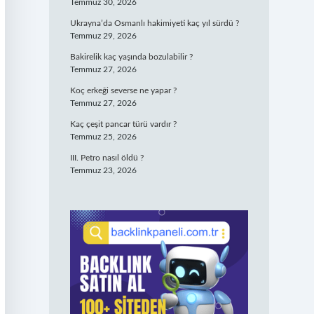
Temmuz 30, 2026
Ukrayna’da Osmanlı hakimiyeti kaç yıl sürdü ?
Temmuz 29, 2026
Bakirelik kaç yaşında bozulabilir ?
Temmuz 27, 2026
Koç erkeği severse ne yapar ?
Temmuz 27, 2026
Kaç çeşit pancar türü vardır ?
Temmuz 25, 2026
III. Petro nasıl öldü ?
Temmuz 23, 2026