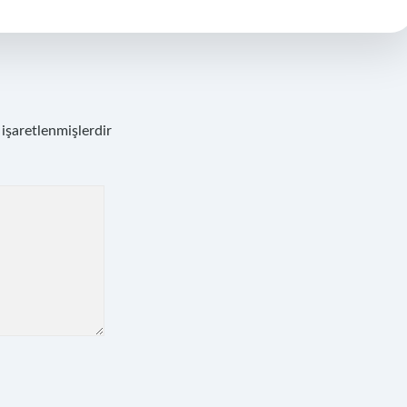
 işaretlenmişlerdir