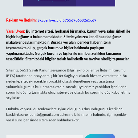
Reklam ve İletişim:
Skype: live:.cid.575569c608265c69
Yasal Uyarı:
Bu internet sitesi, herhangi bir marka, kurum veya şahıs şirketi ile
hiçbir bağlantısı bulunmamaktadır. Sitede yalnızca kendi hazırladığımız
makaleler paylaşılmaktadır. Burada yer alan içerikler haber niteliği
taşımamakta olup, gerçek kurum ve kişiler hakkında paylaşım
yapılmamaktadır. Gerçek kurum ve kişiler ile isim benzerlikleri tamamen
tesadüfidir. Sitemizdeki bilgiler taslak halindedir ve tavsiye niteliği taşımazlar.
Sitemiz, 5651 Sayılı Kanun gereğince Bilgi Teknolojileri ve İletişim Kurumu
(BTK) tarafından onaylanmış bir Yer Sağlayıcı olarak hizmet vermektedir. Bu
nedenle, sitedeki içerikleri proaktif olarak denetleme veya araştırma
yükümlülüğümüz bulunmamaktadır. Ancak, üyelerimiz yazdıkları içeriklerin
sorumluluğunu taşımakta olup, siteye üye olarak bu sorumluluğu kabul etmiş
sayılırlar.
Hukuka ve yasal düzenlemelere aykırı olduğunu düşündüğünüz içerikleri,
backlinkpanelicomtr@gmail.com
adresine bildirmeniz halinde, ilgili içerikler
yasal süre içerisinde sitemizden kaldırılacaktır.
Arama