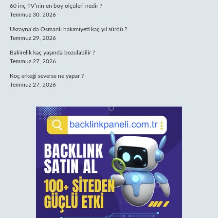
60 inç TV’nin en boy ölçüleri nedir ?
Temmuz 30, 2026
Ukrayna’da Osmanlı hakimiyeti kaç yıl sürdü ?
Temmuz 29, 2026
Bakirelik kaç yaşında bozulabilir ?
Temmuz 27, 2026
Koç erkeği severse ne yapar ?
Temmuz 27, 2026