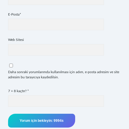
E-Posta*
Web Sitesi
Daha sonraki yorumlarımda kullanılması için adım, e-posta adresim ve site
adresim bu tarayıcıya kaydedilsin.
7 + 8 kaçtır?
*