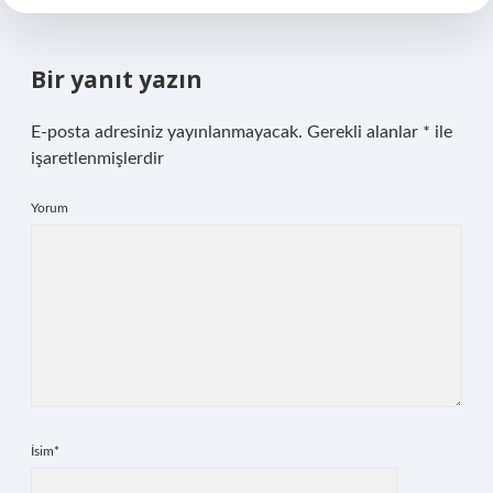
Bir yanıt yazın
E-posta adresiniz yayınlanmayacak.
Gerekli alanlar
*
ile
işaretlenmişlerdir
Yorum
İsim*