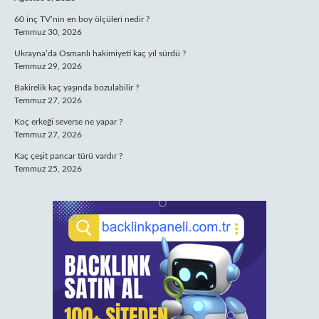
60 inç TV’nin en boy ölçüleri nedir ?
Temmuz 30, 2026
Ukrayna’da Osmanlı hakimiyeti kaç yıl sürdü ?
Temmuz 29, 2026
Bakirelik kaç yaşında bozulabilir ?
Temmuz 27, 2026
Koç erkeği severse ne yapar ?
Temmuz 27, 2026
Kaç çeşit pancar türü vardır ?
Temmuz 25, 2026