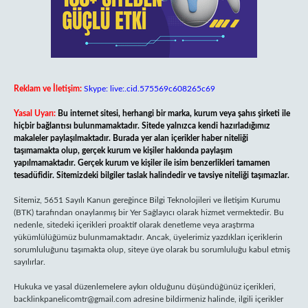
Reklam ve İletişim:
Skype: live:.cid.575569c608265c69
Yasal Uyarı:
Bu internet sitesi, herhangi bir marka, kurum veya şahıs şirketi ile
hiçbir bağlantısı bulunmamaktadır. Sitede yalnızca kendi hazırladığımız
makaleler paylaşılmaktadır. Burada yer alan içerikler haber niteliği
taşımamakta olup, gerçek kurum ve kişiler hakkında paylaşım
yapılmamaktadır. Gerçek kurum ve kişiler ile isim benzerlikleri tamamen
tesadüfidir. Sitemizdeki bilgiler taslak halindedir ve tavsiye niteliği taşımazlar.
Sitemiz, 5651 Sayılı Kanun gereğince Bilgi Teknolojileri ve İletişim Kurumu
(BTK) tarafından onaylanmış bir Yer Sağlayıcı olarak hizmet vermektedir. Bu
nedenle, sitedeki içerikleri proaktif olarak denetleme veya araştırma
yükümlülüğümüz bulunmamaktadır. Ancak, üyelerimiz yazdıkları içeriklerin
sorumluluğunu taşımakta olup, siteye üye olarak bu sorumluluğu kabul etmiş
sayılırlar.
Hukuka ve yasal düzenlemelere aykırı olduğunu düşündüğünüz içerikleri,
backlinkpanelicomtr@gmail.com
adresine bildirmeniz halinde, ilgili içerikler