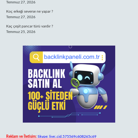
Temmuz 27, 2026
Koç erkeği severse ne yapar ?
Temmuz 27, 2026
Kaç çeşit pancar türü vardır ?
Temmuz 25, 2026
Reklam ve İletişim:
Skype: live:.cid.575569c608265c69