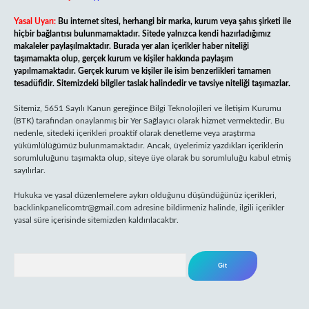
Yasal Uyarı:
Bu internet sitesi, herhangi bir marka, kurum veya şahıs şirketi ile
hiçbir bağlantısı bulunmamaktadır. Sitede yalnızca kendi hazırladığımız
makaleler paylaşılmaktadır. Burada yer alan içerikler haber niteliği
taşımamakta olup, gerçek kurum ve kişiler hakkında paylaşım
yapılmamaktadır. Gerçek kurum ve kişiler ile isim benzerlikleri tamamen
tesadüfidir. Sitemizdeki bilgiler taslak halindedir ve tavsiye niteliği taşımazlar.
Sitemiz, 5651 Sayılı Kanun gereğince Bilgi Teknolojileri ve İletişim Kurumu
(BTK) tarafından onaylanmış bir Yer Sağlayıcı olarak hizmet vermektedir. Bu
nedenle, sitedeki içerikleri proaktif olarak denetleme veya araştırma
yükümlülüğümüz bulunmamaktadır. Ancak, üyelerimiz yazdıkları içeriklerin
sorumluluğunu taşımakta olup, siteye üye olarak bu sorumluluğu kabul etmiş
sayılırlar.
Hukuka ve yasal düzenlemelere aykırı olduğunu düşündüğünüz içerikleri,
backlinkpanelicomtr@gmail.com
adresine bildirmeniz halinde, ilgili içerikler
yasal süre içerisinde sitemizden kaldırılacaktır.
Arama