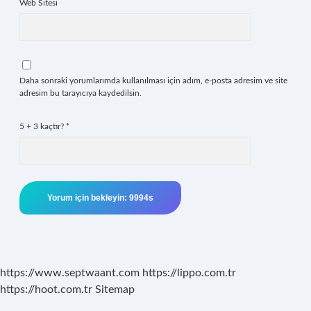
Web Sitesi
Daha sonraki yorumlarımda kullanılması için adım, e-posta adresim ve site
adresim bu tarayıcıya kaydedilsin.
5 + 3 kaçtır?
*
https://www.septwaant.com
https://lippo.com.tr
https://hoot.com.tr
Sitemap