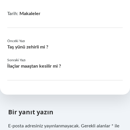
Tarih:
Makaleler
Önceki Yazı
Taş yünü zehirli mi ?
Sonraki Yazı
İlaçlar maaştan kesilir mi ?
Bir yanıt yazın
E-posta adresiniz yayınlanmayacak.
Gerekli alanlar
*
ile