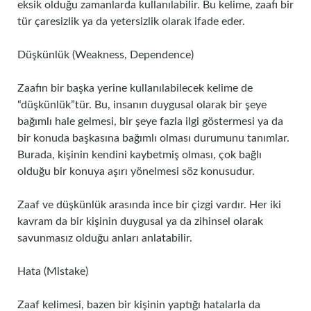
eksik olduğu zamanlarda kullanılabilir. Bu kelime, zaafı bir
tür çaresizlik ya da yetersizlik olarak ifade eder.
Düşkünlük (Weakness, Dependence)
Zaafın bir başka yerine kullanılabilecek kelime de
“düşkünlük”tür. Bu, insanın duygusal olarak bir şeye
bağımlı hale gelmesi, bir şeye fazla ilgi göstermesi ya da
bir konuda başkasına bağımlı olması durumunu tanımlar.
Burada, kişinin kendini kaybetmiş olması, çok bağlı
olduğu bir konuya aşırı yönelmesi söz konusudur.
Zaaf ve düşkünlük arasında ince bir çizgi vardır. Her iki
kavram da bir kişinin duygusal ya da zihinsel olarak
savunmasız olduğu anları anlatabilir.
Hata (Mistake)
Zaaf kelimesi, bazen bir kişinin yaptığı hatalarla da