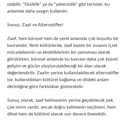
olabilir. “Eksiklik” ya da “yetersizlik” gibi terimler, bu
anlamda daha yaygın kullanılır.
Sonuç: Zaaf ve Alternatifleri
Zaaf, hem küresel hem de yerel anlamda çok boyutlu bir
kavramdır. Yerel kültürlerde, zaaf bazen bir insanın içsel
mücadelesinin ve eksikliklerinin bir yansıması olarak
görülürken, küresel anlamda bu kavram daha çok kişisel
gelişim ve gücün oluşturulabileceği bir alan olarak
değerlendirilir. Zaafın yerine kullanılabilecek alternatifler
ise, kullanıldıkları kültürel bağlama ve dildeki anlam
derinliğine göre farklılıklar gösterebilir.
Sonuç olarak, zaaf kelimesinin yerine geçebilecek pek
çok terim vardır, ancak doğru kelimenin seçilmesi, hem
dilsel hem de kültürel olarak son derece önemlidir.