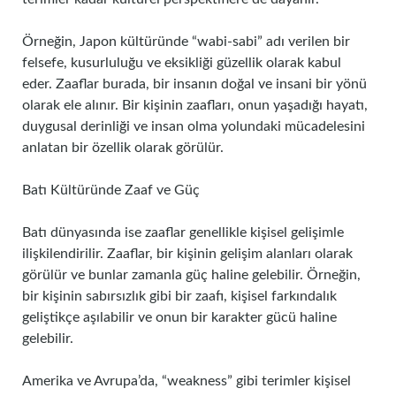
Örneğin, Japon kültüründe “wabi-sabi” adı verilen bir
felsefe, kusurluluğu ve eksikliği güzellik olarak kabul
eder. Zaaflar burada, bir insanın doğal ve insani bir yönü
olarak ele alınır. Bir kişinin zaafları, onun yaşadığı hayatı,
duygusal derinliği ve insan olma yolundaki mücadelesini
anlatan bir özellik olarak görülür.
Batı Kültüründe Zaaf ve Güç
Batı dünyasında ise zaaflar genellikle kişisel gelişimle
ilişkilendirilir. Zaaflar, bir kişinin gelişim alanları olarak
görülür ve bunlar zamanla güç haline gelebilir. Örneğin,
bir kişinin sabırsızlık gibi bir zaafı, kişisel farkındalık
geliştikçe aşılabilir ve onun bir karakter gücü haline
gelebilir.
Amerika ve Avrupa’da, “weakness” gibi terimler kişisel