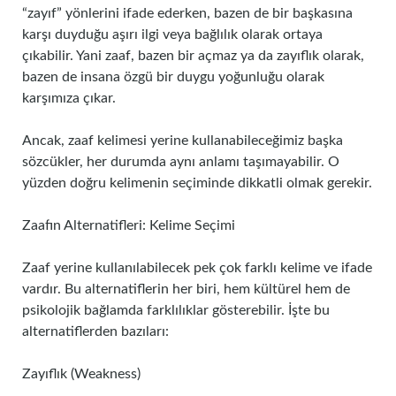
“zayıf” yönlerini ifade ederken, bazen de bir başkasına
karşı duyduğu aşırı ilgi veya bağlılık olarak ortaya
çıkabilir. Yani zaaf, bazen bir açmaz ya da zayıflık olarak,
bazen de insana özgü bir duygu yoğunluğu olarak
karşımıza çıkar.
Ancak, zaaf kelimesi yerine kullanabileceğimiz başka
sözcükler, her durumda aynı anlamı taşımayabilir. O
yüzden doğru kelimenin seçiminde dikkatli olmak gerekir.
Zaafın Alternatifleri: Kelime Seçimi
Zaaf yerine kullanılabilecek pek çok farklı kelime ve ifade
vardır. Bu alternatiflerin her biri, hem kültürel hem de
psikolojik bağlamda farklılıklar gösterebilir. İşte bu
alternatiflerden bazıları:
Zayıflık (Weakness)