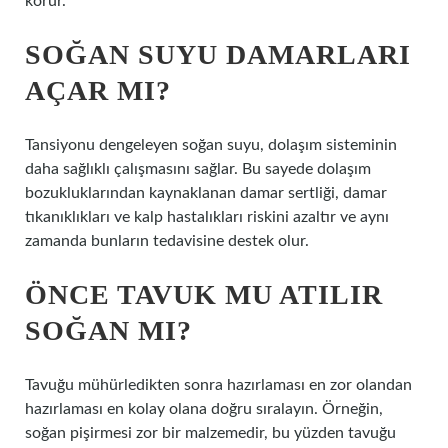
korur.
SOĞAN SUYU DAMARLARI
AÇAR MI?
Tansiyonu dengeleyen soğan suyu, dolaşım sisteminin
daha sağlıklı çalışmasını sağlar. Bu sayede dolaşım
bozukluklarından kaynaklanan damar sertliği, damar
tıkanıklıkları ve kalp hastalıkları riskini azaltır ve aynı
zamanda bunların tedavisine destek olur.
ÖNCE TAVUK MU ATILIR
SOĞAN MI?
Tavuğu mühürledikten sonra hazırlaması en zor olandan
hazırlaması en kolay olana doğru sıralayın. Örneğin,
soğan pişirmesi zor bir malzemedir, bu yüzden tavuğu