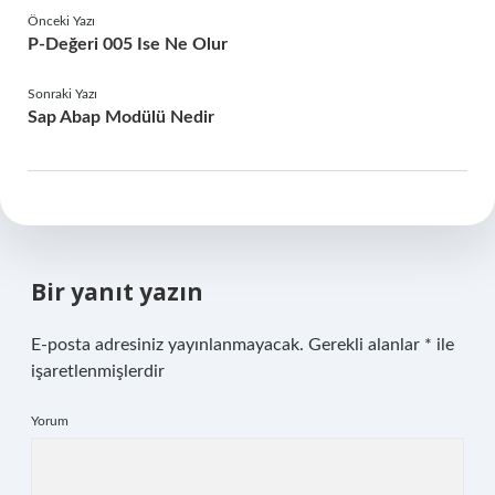
Önceki Yazı
P-Değeri 005 Ise Ne Olur
Sonraki Yazı
Sap Abap Modülü Nedir
Bir yanıt yazın
E-posta adresiniz yayınlanmayacak.
Gerekli alanlar
*
ile
işaretlenmişlerdir
Yorum