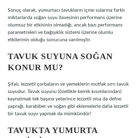
Sonuç olarak, yumurtacı tavukların içme sularına farklı
miktarlarda soğan suyu ilavesinin performans üzerine
olumsuz bir etkisinin olmadığı, ancak bazı performans
parametreleri ve bağışıklık sistemi üzerine olumlu
etkilerinin olduğu sonucuna varılmıştır.
TAVUK SUYUNA SOĞAN
KONUR MU?
Şifalı, lezzetli çorbaların ve yemeklerin mutfak sırrı tavuk
suyudur. Tavuk suyunu (özellikle kemik kısımlarından)
kaynatmak tek başına yeterince lezzetli olsa da defne
yaprağı, karabiber ve soğan gibi eklemelerle daha lezzetli
bir tavuk suyu yapmak da mümkündür!
TAVUKTA YUMURTA