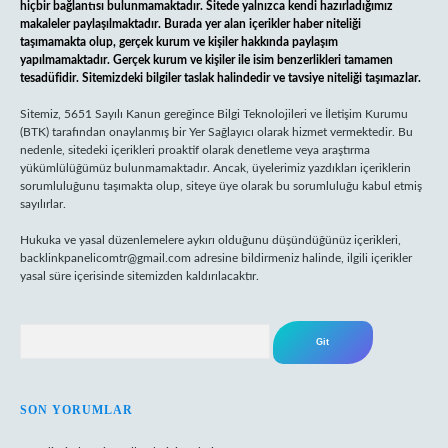
hiçbir bağlantısı bulunmamaktadır. Sitede yalnızca kendi hazırladığımız
makaleler paylaşılmaktadır. Burada yer alan içerikler haber niteliği
taşımamakta olup, gerçek kurum ve kişiler hakkında paylaşım
yapılmamaktadır. Gerçek kurum ve kişiler ile isim benzerlikleri tamamen
tesadüfidir. Sitemizdeki bilgiler taslak halindedir ve tavsiye niteliği taşımazlar.
Sitemiz, 5651 Sayılı Kanun gereğince Bilgi Teknolojileri ve İletişim Kurumu
(BTK) tarafından onaylanmış bir Yer Sağlayıcı olarak hizmet vermektedir. Bu
nedenle, sitedeki içerikleri proaktif olarak denetleme veya araştırma
yükümlülüğümüz bulunmamaktadır. Ancak, üyelerimiz yazdıkları içeriklerin
sorumluluğunu taşımakta olup, siteye üye olarak bu sorumluluğu kabul etmiş
sayılırlar.
Hukuka ve yasal düzenlemelere aykırı olduğunu düşündüğünüz içerikleri,
backlinkpanelicomtr@gmail.com
adresine bildirmeniz halinde, ilgili içerikler
yasal süre içerisinde sitemizden kaldırılacaktır.
Arama
SON YORUMLAR