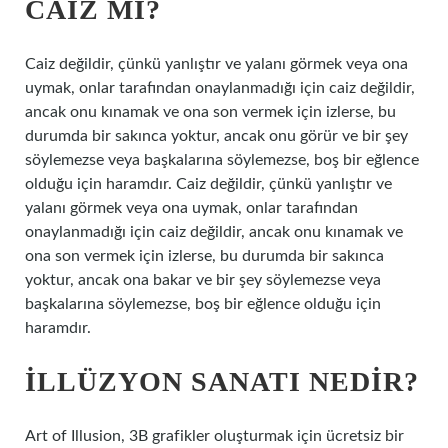
CAIZ MI?
Caiz değildir, çünkü yanlıştır ve yalanı görmek veya ona
uymak, onlar tarafından onaylanmadığı için caiz değildir,
ancak onu kınamak ve ona son vermek için izlerse, bu
durumda bir sakınca yoktur, ancak onu görür ve bir şey
söylemezse veya başkalarına söylemezse, boş bir eğlence
olduğu için haramdır. Caiz değildir, çünkü yanlıştır ve
yalanı görmek veya ona uymak, onlar tarafından
onaylanmadığı için caiz değildir, ancak onu kınamak ve
ona son vermek için izlerse, bu durumda bir sakınca
yoktur, ancak ona bakar ve bir şey söylemezse veya
başkalarına söylemezse, boş bir eğlence olduğu için
haramdır.
İLLÜZYON SANATI NEDIR?
Art of Illusion, 3B grafikler oluşturmak için ücretsiz bir