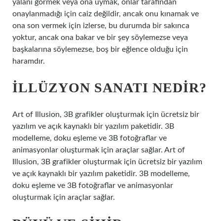
yalanı görmek veya ona uymak, onlar tarafından
onaylanmadığı için caiz değildir, ancak onu kınamak ve
ona son vermek için izlerse, bu durumda bir sakınca
yoktur, ancak ona bakar ve bir şey söylemezse veya
başkalarına söylemezse, boş bir eğlence olduğu için
haramdır.
İLLÜZYON SANATI NEDIR?
Art of Illusion, 3B grafikler oluşturmak için ücretsiz bir
yazılım ve açık kaynaklı bir yazılım paketidir. 3B
modelleme, doku eşleme ve 3B fotoğraflar ve
animasyonlar oluşturmak için araçlar sağlar. Art of
Illusion, 3B grafikler oluşturmak için ücretsiz bir yazılım
ve açık kaynaklı bir yazılım paketidir. 3B modelleme,
doku eşleme ve 3B fotoğraflar ve animasyonlar
oluşturmak için araçlar sağlar.