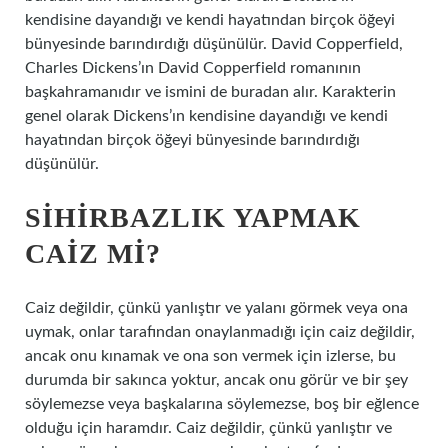
kendisine dayandığı ve kendi hayatından birçok öğeyi
bünyesinde barındırdığı düşünülür. David Copperfield,
Charles Dickens’ın David Copperfield romanının
başkahramanıdır ve ismini de buradan alır. Karakterin
genel olarak Dickens’ın kendisine dayandığı ve kendi
hayatından birçok öğeyi bünyesinde barındırdığı
düşünülür.
SIHIRBAZLIK YAPMAK
CAIZ MI?
Caiz değildir, çünkü yanlıştır ve yalanı görmek veya ona
uymak, onlar tarafından onaylanmadığı için caiz değildir,
ancak onu kınamak ve ona son vermek için izlerse, bu
durumda bir sakınca yoktur, ancak onu görür ve bir şey
söylemezse veya başkalarına söylemezse, boş bir eğlence
olduğu için haramdır. Caiz değildir, çünkü yanlıştır ve