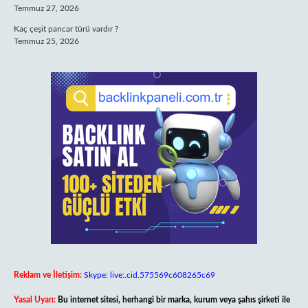
Temmuz 27, 2026
Kaç çeşit pancar türü vardır ?
Temmuz 25, 2026
Reklam ve İletişim:
Skype: live:.cid.575569c608265c69
Yasal Uyarı:
Bu internet sitesi, herhangi bir marka, kurum veya şahıs şirketi ile