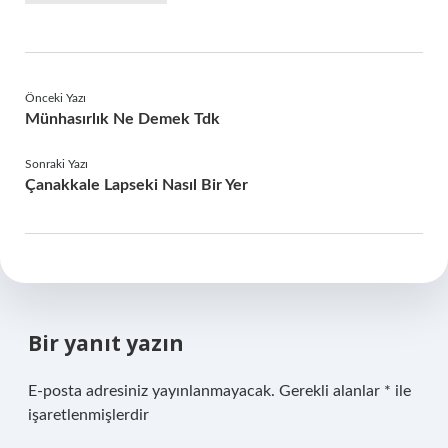
Önceki Yazı
Münhasırlık Ne Demek Tdk
Sonraki Yazı
Çanakkale Lapseki Nasıl Bir Yer
Bir yanıt yazın
E-posta adresiniz yayınlanmayacak.
Gerekli alanlar
*
ile
işaretlenmişlerdir