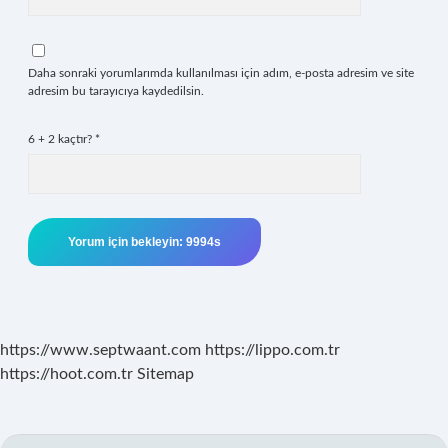
Daha sonraki yorumlarımda kullanılması için adım, e-posta adresim ve site
adresim bu tarayıcıya kaydedilsin.
6 + 2 kaçtır?
*
https://www.septwaant.com
https://lippo.com.tr
https://hoot.com.tr
Sitemap