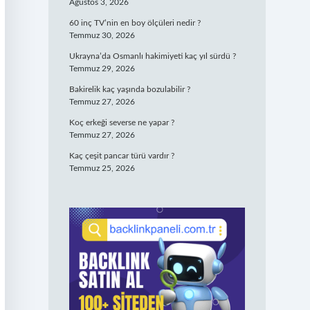
Ağustos 3, 2026
60 inç TV’nin en boy ölçüleri nedir ?
Temmuz 30, 2026
Ukrayna’da Osmanlı hakimiyeti kaç yıl sürdü ?
Temmuz 29, 2026
Bakirelik kaç yaşında bozulabilir ?
Temmuz 27, 2026
Koç erkeği severse ne yapar ?
Temmuz 27, 2026
Kaç çeşit pancar türü vardır ?
Temmuz 25, 2026