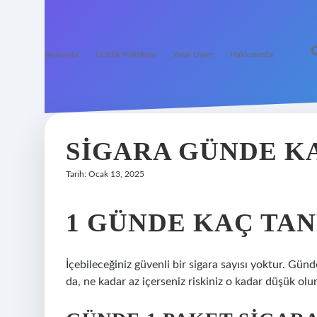
Anasayfa
Gizlilik Politikası
Yasal Uyarı
Hakkımızda
SIGARA GÜNDE K
Tarih: Ocak 13, 2025
1 GÜNDE KAÇ TAN
İçebileceğiniz güvenli bir sigara sayısı yoktur. 
da, ne kadar az içerseniz riskiniz o kadar düşük olur