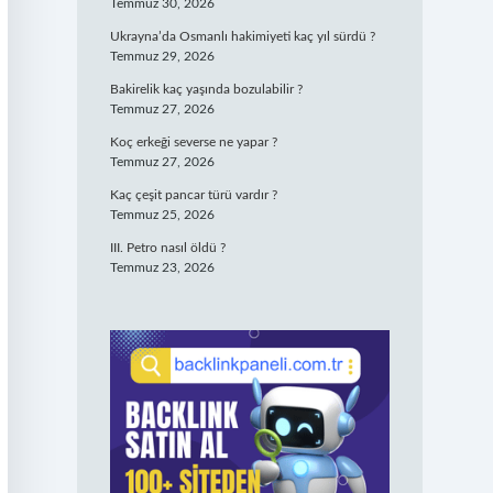
Temmuz 30, 2026
Ukrayna’da Osmanlı hakimiyeti kaç yıl sürdü ?
Temmuz 29, 2026
Bakirelik kaç yaşında bozulabilir ?
Temmuz 27, 2026
Koç erkeği severse ne yapar ?
Temmuz 27, 2026
Kaç çeşit pancar türü vardır ?
Temmuz 25, 2026
III. Petro nasıl öldü ?
Temmuz 23, 2026