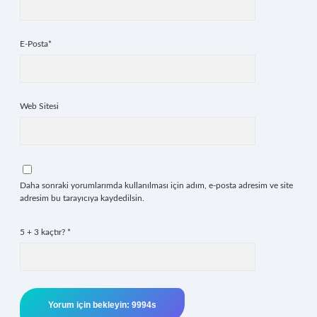
E-Posta*
Web Sitesi
Daha sonraki yorumlarımda kullanılması için adım, e-posta adresim ve site
adresim bu tarayıcıya kaydedilsin.
5 + 3 kaçtır?
*