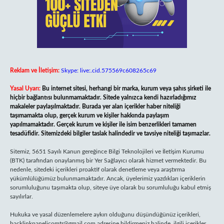
Reklam ve İletişim:
Skype: live:.cid.575569c608265c69
Yasal Uyarı:
Bu internet sitesi, herhangi bir marka, kurum veya şahıs şirketi ile
hiçbir bağlantısı bulunmamaktadır. Sitede yalnızca kendi hazırladığımız
makaleler paylaşılmaktadır. Burada yer alan içerikler haber niteliği
taşımamakta olup, gerçek kurum ve kişiler hakkında paylaşım
yapılmamaktadır. Gerçek kurum ve kişiler ile isim benzerlikleri tamamen
tesadüfidir. Sitemizdeki bilgiler taslak halindedir ve tavsiye niteliği taşımazlar.
Sitemiz, 5651 Sayılı Kanun gereğince Bilgi Teknolojileri ve İletişim Kurumu
(BTK) tarafından onaylanmış bir Yer Sağlayıcı olarak hizmet vermektedir. Bu
nedenle, sitedeki içerikleri proaktif olarak denetleme veya araştırma
yükümlülüğümüz bulunmamaktadır. Ancak, üyelerimiz yazdıkları içeriklerin
sorumluluğunu taşımakta olup, siteye üye olarak bu sorumluluğu kabul etmiş
sayılırlar.
Hukuka ve yasal düzenlemelere aykırı olduğunu düşündüğünüz içerikleri,
backlinkpanelicomtr@gmail.com
adresine bildirmeniz halinde, ilgili içerikler