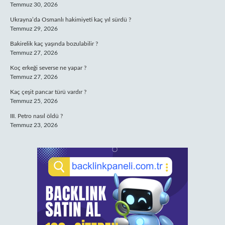
Temmuz 30, 2026
Ukrayna’da Osmanlı hakimiyeti kaç yıl sürdü ?
Temmuz 29, 2026
Bakirelik kaç yaşında bozulabilir ?
Temmuz 27, 2026
Koç erkeği severse ne yapar ?
Temmuz 27, 2026
Kaç çeşit pancar türü vardır ?
Temmuz 25, 2026
III. Petro nasıl öldü ?
Temmuz 23, 2026