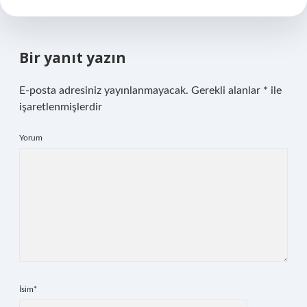
Bir yanıt yazın
E-posta adresiniz yayınlanmayacak.
Gerekli alanlar
*
ile
işaretlenmişlerdir
Yorum
İsim*