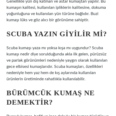
Genellikle yün dış katman ve astar kumaştan yapılır. Bu
kumaşın kalitesi, kullanılan ipliklerin kalitesine, dokuma
yoğunluğuna ve kullanılan yün türüne bağlıdır. Buzi
kumaşı lüks ve göz alıcı bir görünüme sahiptir.
SCUBA YAZIN GIYILIR MI?
Scuba kumaşı yaza mı yoksa kışa mı uygundur? Scuba
kumaşı nedir diye sorulduğunda akla ilk gelen, pürüzsüz
ve parlak görünümleri nedeniyle yaygın olarak kullanılan
gece elbisesi kumaşlarıdır. Scuba kumaşları, özellikleri
nedeniyle hem yaz hem de kış aylarında kullanılan
ürünlerin üretiminde rahatlıkla kullanılabilir.
BÜRÜMCÜK KUMAŞ NE
DEMEKTIR?