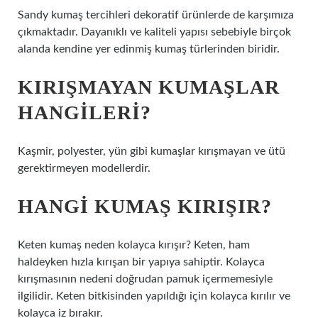
Sandy kumaş tercihleri ​​dekoratif ürünlerde de karşımıza
çıkmaktadır. Dayanıklı ve kaliteli yapısı sebebiyle birçok
alanda kendine yer edinmiş kumaş türlerinden biridir.
KIRIŞMAYAN KUMAŞLAR
HANGILERI?
Kaşmir, polyester, yün gibi kumaşlar kırışmayan ve ütü
gerektirmeyen modellerdir.
HANGI KUMAŞ KIRIŞIR?
Keten kumaş neden kolayca kırışır? Keten, ham
haldeyken hızla kırışan bir yapıya sahiptir. Kolayca
kırışmasının nedeni doğrudan pamuk içermemesiyle
ilgilidir. Keten bitkisinden yapıldığı için kolayca kırılır ve
kolayca iz bırakır.