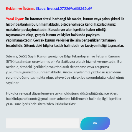
Reklam ve İletişim:
Skype: live:.cid.575569c608265c69
Yasal Uyarı:
Bu internet sitesi, herhangi bir marka, kurum veya şahıs şirketi ile
hiçbir bağlantısı bulunmamaktadır. Sitede yalnızca kendi hazırladığımız
makaleler paylaşılmaktadır. Burada yer alan içerikler haber niteliği
taşımamakta olup, gerçek kurum ve kişiler hakkında paylaşım
yapılmamaktadır. Gerçek kurum ve kişiler ile isim benzerlikleri tamamen
tesadüfidir. Sitemizdeki bilgiler taslak halindedir ve tavsiye niteliği taşımazlar.
Sitemiz, 5651 Sayılı Kanun gereğince Bilgi Teknolojileri ve İletişim Kurumu
(BTK) tarafından onaylanmış bir Yer Sağlayıcı olarak hizmet vermektedir. Bu
nedenle, sitedeki içerikleri proaktif olarak denetleme veya araştırma
yükümlülüğümüz bulunmamaktadır. Ancak, üyelerimiz yazdıkları içeriklerin
sorumluluğunu taşımakta olup, siteye üye olarak bu sorumluluğu kabul etmiş
sayılırlar.
Hukuka ve yasal düzenlemelere aykırı olduğunu düşündüğünüz içerikleri,
backlinkpanelicomtr@gmail.com
adresine bildirmeniz halinde, ilgili içerikler
yasal süre içerisinde sitemizden kaldırılacaktır.
Arama