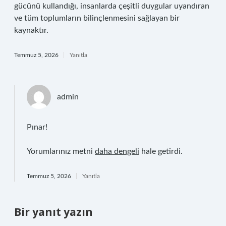
gücünü kullandığı, insanlarda çeşitli duygular uyandıran
ve tüm toplumların bilinçlenmesini sağlayan bir
kaynaktır.
Temmuz 5, 2026
Yanıtla
admin
Pınar!
Yorumlarınız metni
daha dengeli
hale getirdi.
Temmuz 5, 2026
Yanıtla
Bir yanıt yazın