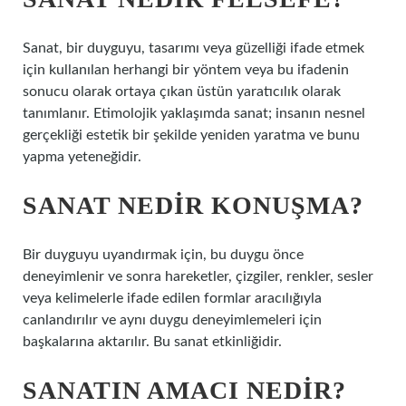
Sanat, bir duyguyu, tasarımı veya güzelliği ifade etmek
için kullanılan herhangi bir yöntem veya bu ifadenin
sonucu olarak ortaya çıkan üstün yaratıcılık olarak
tanımlanır. Etimolojik yaklaşımda sanat; insanın nesnel
gerçekliği estetik bir şekilde yeniden yaratma ve bunu
yapma yeteneğidir.
SANAT NEDIR KONUŞMA?
Bir duyguyu uyandırmak için, bu duygu önce
deneyimlenir ve sonra hareketler, çizgiler, renkler, sesler
veya kelimelerle ifade edilen formlar aracılığıyla
canlandırılır ve aynı duygu deneyimlemeleri için
başkalarına aktarılır. Bu sanat etkinliğidir.
SANATIN AMACI NEDIR?