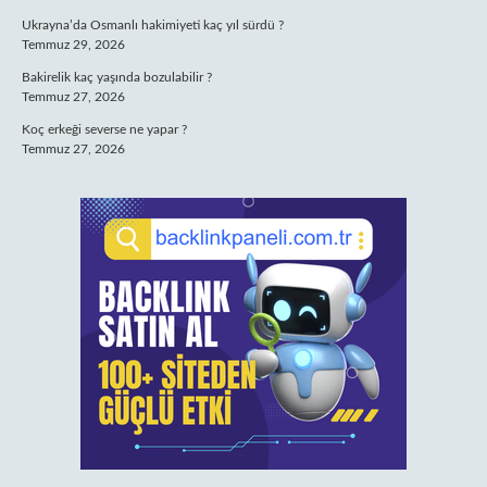
Ukrayna’da Osmanlı hakimiyeti kaç yıl sürdü ?
Temmuz 29, 2026
Bakirelik kaç yaşında bozulabilir ?
Temmuz 27, 2026
Koç erkeği severse ne yapar ?
Temmuz 27, 2026