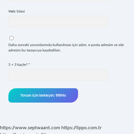
Web Sitesi
Daha sonraki yorumlarımda kullanılması için adım, e-posta adresim ve site
adresim bu tarayıcıya kaydedilsin.
5 + 3 kaçtır?
*
https://www.septwaant.com
https://lippo.com.tr