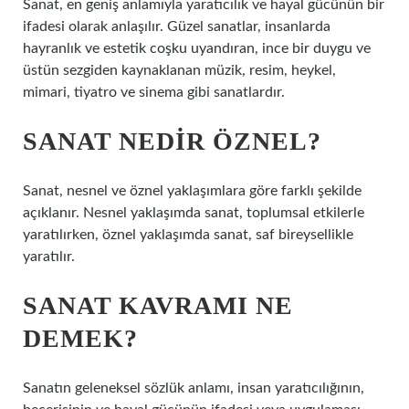
Sanat, en geniş anlamıyla yaratıcılık ve hayal gücünün bir
ifadesi olarak anlaşılır. Güzel sanatlar, insanlarda
hayranlık ve estetik coşku uyandıran, ince bir duygu ve
üstün sezgiden kaynaklanan müzik, resim, heykel,
mimari, tiyatro ve sinema gibi sanatlardır.
SANAT NEDIR ÖZNEL?
Sanat, nesnel ve öznel yaklaşımlara göre farklı şekilde
açıklanır. Nesnel yaklaşımda sanat, toplumsal etkilerle
yaratılırken, öznel yaklaşımda sanat, saf bireysellikle
yaratılır.
SANAT KAVRAMI NE
DEMEK?
Sanatın geleneksel sözlük anlamı, insan yaratıcılığının,