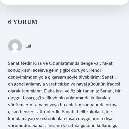
6 YORUM
Lal
Sanat Nedir Kısa Ve Öz anlatımında denge var, fakat
sonuç kısmı aceleye gelmiş gibi duruyor. Kendi
deneyimimden yola çıkarsam şöyle diyebilirim: Sanat ,
en genel anlamıyla yaratıcılığın ve hayal gücünün ifadesi
olarak tanımlanır. Daha kısa ve öz bir tanımla: Sanat , bir
duygu, tasarı, güzellik vb.nin anlatımında kullanılan
yöntemlerin tamamı veya bu anlatım sonucunda ortaya
çıkan benzersiz ürünlerdir. Sanat , belli kalıplar içine
konulamayan ve estetik olan insan duygularının dışa
vurumudur. Sanat , insanın yaratma gücünü kullandığı,