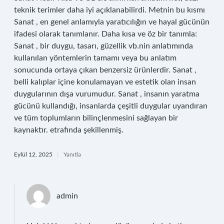
teknik terimler daha iyi açıklanabilirdi. Metnin bu kısmı
Sanat , en genel anlamıyla yaratıcılığın ve hayal gücünün
ifadesi olarak tanımlanır. Daha kısa ve öz bir tanımla:
Sanat , bir duygu, tasarı, güzellik vb.nin anlatımında
kullanılan yöntemlerin tamamı veya bu anlatım
sonucunda ortaya çıkan benzersiz ürünlerdir. Sanat ,
belli kalıplar içine konulamayan ve estetik olan insan
duygularının dışa vurumudur. Sanat , insanın yaratma
gücünü kullandığı, insanlarda çeşitli duygular uyandıran
ve tüm toplumların bilinçlenmesini sağlayan bir
kaynaktır. etrafında şekillenmiş.
Eylül 12, 2025
Yanıtla
admin