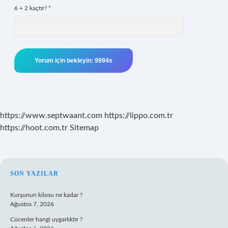
6 + 2 kaçtır?
*
https://www.septwaant.com
https://lippo.com.tr
https://hoot.com.tr
Sitemap
SIDEBAR
SON YAZILAR
Kurşunun kilosu ne kadar ?
Ağustos 7, 2026
Cücenler hangi uygarlıktır ?