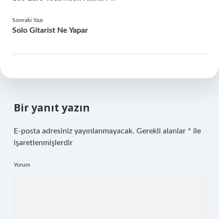
Sonraki Yazı
Solo Gitarist Ne Yapar
Bir yanıt yazın
E-posta adresiniz yayınlanmayacak.
Gerekli alanlar
*
ile
işaretlenmişlerdir
Yorum