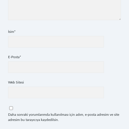
İsim*
E-Posta*
Web Sitesi
Daha sonraki yorumlarımda kullanılması için adım, e-posta adresim ve site
adresim bu tarayıcıya kaydedilsin.