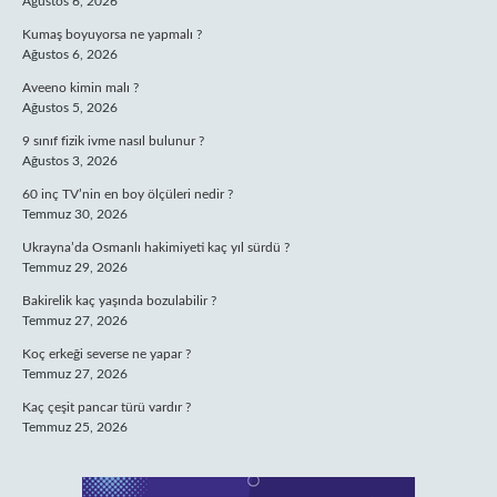
Ağustos 6, 2026
Kumaş boyuyorsa ne yapmalı ?
Ağustos 6, 2026
Aveeno kimin malı ?
Ağustos 5, 2026
9 sınıf fizik ivme nasıl bulunur ?
Ağustos 3, 2026
60 inç TV’nin en boy ölçüleri nedir ?
Temmuz 30, 2026
Ukrayna’da Osmanlı hakimiyeti kaç yıl sürdü ?
Temmuz 29, 2026
Bakirelik kaç yaşında bozulabilir ?
Temmuz 27, 2026
Koç erkeği severse ne yapar ?
Temmuz 27, 2026
Kaç çeşit pancar türü vardır ?
Temmuz 25, 2026