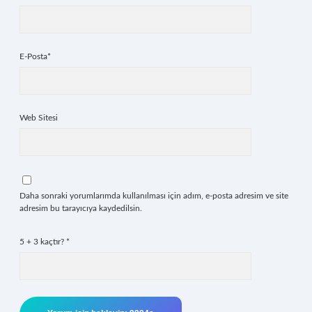
E-Posta*
Web Sitesi
Daha sonraki yorumlarımda kullanılması için adım, e-posta adresim ve site
adresim bu tarayıcıya kaydedilsin.
5 + 3 kaçtır?
*