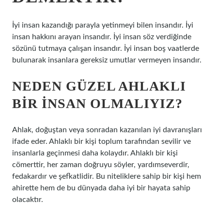
İyi insan kazandığı parayla yetinmeyi bilen insandır. İyi
insan hakkını arayan insandır. İyi insan söz verdiğinde
sözünü tutmaya çalışan insandır. İyi insan boş vaatlerde
bulunarak insanlara gereksiz umutlar vermeyen insandır.
NEDEN GÜZEL AHLAKLI
BIR INSAN OLMALIYIZ?
Ahlak, doğuştan veya sonradan kazanılan iyi davranışları
ifade eder. Ahlaklı bir kişi toplum tarafından sevilir ve
insanlarla geçinmesi daha kolaydır. Ahlaklı bir kişi
cömerttir, her zaman doğruyu söyler, yardımseverdir,
fedakardır ve şefkatlidir. Bu niteliklere sahip bir kişi hem
ahirette hem de bu dünyada daha iyi bir hayata sahip
olacaktır.