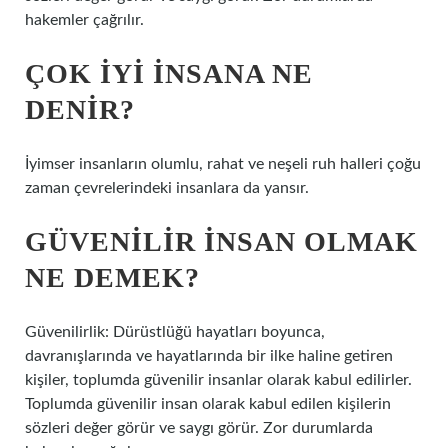
hakemler çağrılır.
ÇOK IYI INSANA NE
DENIR?
İyimser insanların olumlu, rahat ve neşeli ruh halleri çoğu
zaman çevrelerindeki insanlara da yansır.
GÜVENILIR INSAN OLMAK
NE DEMEK?
Güvenilirlik: Dürüstlüğü hayatları boyunca,
davranışlarında ve hayatlarında bir ilke haline getiren
kişiler, toplumda güvenilir insanlar olarak kabul edilirler.
Toplumda güvenilir insan olarak kabul edilen kişilerin
sözleri değer görür ve saygı görür. Zor durumlarda