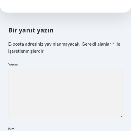
Bir yanıt yazın
E-posta adresiniz yayınlanmayacak.
Gerekli alanlar
*
ile
işaretlenmişlerdir
Yorum
İsim*