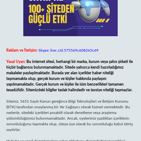
Reklam ve İletişim:
Skype: live:.cid.575569c608265c69
Yasal Uyarı:
Bu internet sitesi, herhangi bir marka, kurum veya şahıs şirketi ile
hiçbir bağlantısı bulunmamaktadır. Sitede yalnızca kendi hazırladığımız
makaleler paylaşılmaktadır. Burada yer alan içerikler haber niteliği
taşımamakta olup, gerçek kurum ve kişiler hakkında paylaşım
yapılmamaktadır. Gerçek kurum ve kişiler ile isim benzerlikleri tamamen
tesadüfidir. Sitemizdeki bilgiler taslak halindedir ve tavsiye niteliği taşımazlar.
Sitemiz, 5651 Sayılı Kanun gereğince Bilgi Teknolojileri ve İletişim Kurumu
(BTK) tarafından onaylanmış bir Yer Sağlayıcı olarak hizmet vermektedir. Bu
nedenle, sitedeki içerikleri proaktif olarak denetleme veya araştırma
yükümlülüğümüz bulunmamaktadır. Ancak, üyelerimiz yazdıkları içeriklerin
sorumluluğunu taşımakta olup, siteye üye olarak bu sorumluluğu kabul etmiş
sayılırlar.