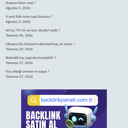
Aveeno kimin malı ?
Ağustos 5, 2026
9 sınıf fizik ivme nasıl bulunur ?
Ağustos 3, 2026
60 inç TV’nin en boy ölçüleri nedir ?
Temmuz 30, 2026
Ukrayna’da Osmanlı hakimiyeti kaç yıl sürdü ?
Temmuz 29, 2026
Bakirelik kaç yaşında bozulabilir ?
Temmuz 27, 2026
Koç erkeği severse ne yapar ?
Temmuz 27, 2026