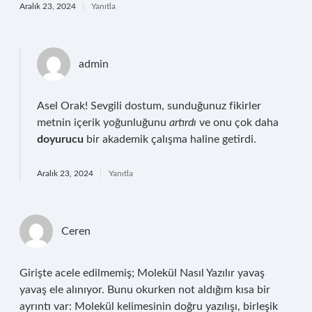
Aralık 23, 2024
Yanıtla
admin
Asel Orak! Sevgili dostum, sunduğunuz fikirler
metnin içerik yoğunluğunu
artırdı
ve onu çok daha
doyurucu
bir akademik çalışma haline getirdi.
Aralık 23, 2024
Yanıtla
Ceren
Girişte acele edilmemiş; Molekül Nasıl Yazılır yavaş
yavaş ele alınıyor. Bunu okurken not aldığım kısa bir
ayrıntı var: Molekül kelimesinin doğru yazılışı, birleşik