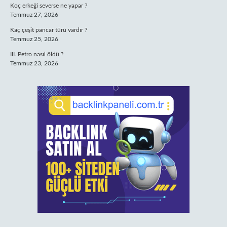
Koç erkeği severse ne yapar ?
Temmuz 27, 2026
Kaç çeşit pancar türü vardır ?
Temmuz 25, 2026
III. Petro nasıl öldü ?
Temmuz 23, 2026