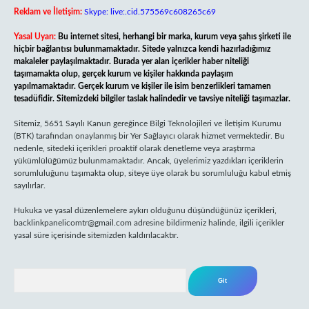
Reklam ve İletişim:
Skype: live:.cid.575569c608265c69
Yasal Uyarı:
Bu internet sitesi, herhangi bir marka, kurum veya şahıs şirketi ile
hiçbir bağlantısı bulunmamaktadır. Sitede yalnızca kendi hazırladığımız
makaleler paylaşılmaktadır. Burada yer alan içerikler haber niteliği
taşımamakta olup, gerçek kurum ve kişiler hakkında paylaşım
yapılmamaktadır. Gerçek kurum ve kişiler ile isim benzerlikleri tamamen
tesadüfidir. Sitemizdeki bilgiler taslak halindedir ve tavsiye niteliği taşımazlar.
Sitemiz, 5651 Sayılı Kanun gereğince Bilgi Teknolojileri ve İletişim Kurumu
(BTK) tarafından onaylanmış bir Yer Sağlayıcı olarak hizmet vermektedir. Bu
nedenle, sitedeki içerikleri proaktif olarak denetleme veya araştırma
yükümlülüğümüz bulunmamaktadır. Ancak, üyelerimiz yazdıkları içeriklerin
sorumluluğunu taşımakta olup, siteye üye olarak bu sorumluluğu kabul etmiş
sayılırlar.
Hukuka ve yasal düzenlemelere aykırı olduğunu düşündüğünüz içerikleri,
backlinkpanelicomtr@gmail.com
adresine bildirmeniz halinde, ilgili içerikler
yasal süre içerisinde sitemizden kaldırılacaktır.
Arama