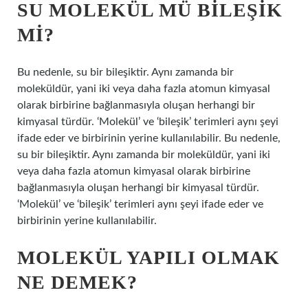
SU MOLEKÜL MÜ BILEŞIK
MI?
Bu nedenle, su bir bileşiktir. Aynı zamanda bir
moleküldür, yani iki veya daha fazla atomun kimyasal
olarak birbirine bağlanmasıyla oluşan herhangi bir
kimyasal türdür. ‘Molekül’ ve ‘bileşik’ terimleri aynı şeyi
ifade eder ve birbirinin yerine kullanılabilir. Bu nedenle,
su bir bileşiktir. Aynı zamanda bir moleküldür, yani iki
veya daha fazla atomun kimyasal olarak birbirine
bağlanmasıyla oluşan herhangi bir kimyasal türdür.
‘Molekül’ ve ‘bileşik’ terimleri aynı şeyi ifade eder ve
birbirinin yerine kullanılabilir.
MOLEKÜL YAPILI OLMAK
NE DEMEK?