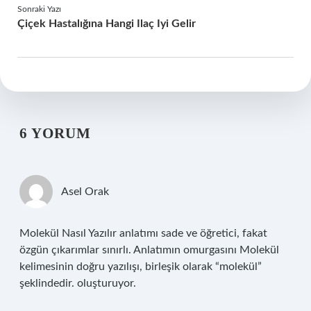
Sonraki Yazı
Çiçek Hastalığına Hangi Ilaç Iyi Gelir
6 YORUM
Asel Orak
Molekül Nasıl Yazılır anlatımı sade ve öğretici, fakat
özgün çıkarımlar sınırlı. Anlatımın omurgasını Molekül
kelimesinin doğru yazılışı, birleşik olarak “molekül”
şeklindedir. oluşturuyor.