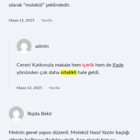
olarak “molekül” şeklindedir.
Mayıs 12, 2025
Yanıtla
admin
Ceren! Katkınızla makale hem
içerik
hem de
ifade
yönünden çok daha
nitelikli
hale geldi.
Mayıs 12, 2025
Yanıtla
Rojda Bekir
Metnin genel yapısı düzenli; Molekül Nasıl Yazılır başlığı