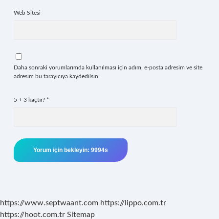
Web Sitesi
Daha sonraki yorumlarımda kullanılması için adım, e-posta adresim ve site
adresim bu tarayıcıya kaydedilsin.
5 + 3 kaçtır?
*
https://www.septwaant.com
https://lippo.com.tr
https://hoot.com.tr
Sitemap