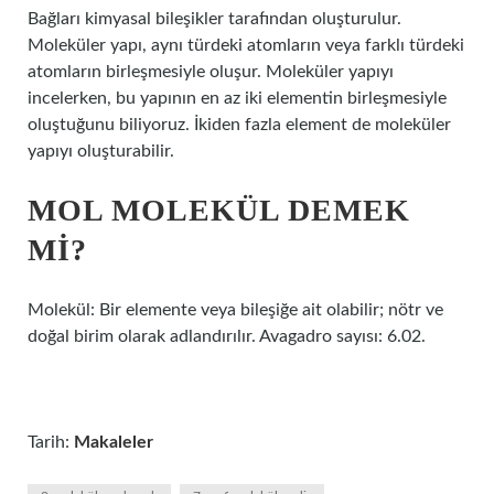
Bağları kimyasal bileşikler tarafından oluşturulur.
Moleküler yapı, aynı türdeki atomların veya farklı türdeki
atomların birleşmesiyle oluşur. Moleküler yapıyı
incelerken, bu yapının en az iki elementin birleşmesiyle
oluştuğunu biliyoruz. İkiden fazla element de moleküler
yapıyı oluşturabilir.
MOL MOLEKÜL DEMEK
MI?
Molekül: Bir elemente veya bileşiğe ait olabilir; nötr ve
doğal birim olarak adlandırılır. Avagadro sayısı: 6.02.
Tarih:
Makaleler