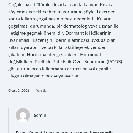
Çoğalır bazı bölümlerde arka planda kalıyor. Kısaca
söylemek gerekirse benim yorumum şöyle: Lazerden
sonra kılların çoğalmasının bazı nedenleri : Kılların
çoğalması durumunda, bir dermatolog veya uzman ile
iletişime geçmek önemlidir. Dormant kıl köklerinin
uyarılması . Lazer ışını, derinin altındaki uykuda olan
kılları uyarabilir ve bu kıllar aktifleşerek yeniden
çıkabilir. Hormonal dengesizlikler . Hormonal
değişiklikler, özellikle Polikistik Over Sendromu (PCOS)
gibi durumlarda kıllanmanın artmasına yol açabilir.
Uygun olmayan cihaz veya ayarlar .
Ocak 2, 2026
Yanıtla
admin