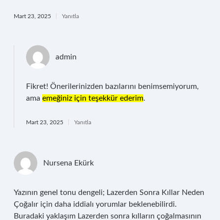
Mart 23, 2025
Yanıtla
admin
Fikret! Önerilerinizden bazılarını benimsemiyorum,
ama
emeğiniz için teşekkür ederim
.
Mart 23, 2025
Yanıtla
Nursena Ekürk
Yazının genel tonu dengeli; Lazerden Sonra Kıllar Neden
Çoğalır için daha iddialı yorumlar beklenebilirdi.
Buradaki yaklaşım Lazerden sonra kılların çoğalmasının