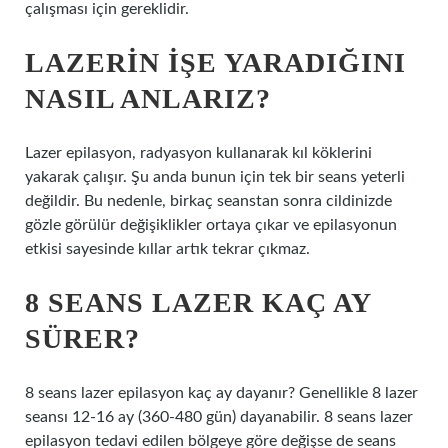
çalışması için gereklidir.
LAZERIN IŞE YARADIĞINI
NASIL ANLARIZ?
Lazer epilasyon, radyasyon kullanarak kıl köklerini
yakarak çalışır. Şu anda bunun için tek bir seans yeterli
değildir. Bu nedenle, birkaç seanstan sonra cildinizde
gözle görülür değişiklikler ortaya çıkar ve epilasyonun
etkisi sayesinde kıllar artık tekrar çıkmaz.
8 SEANS LAZER KAÇ AY
SÜRER?
8 seans lazer epilasyon kaç ay dayanır? Genellikle 8 lazer
seansı 12-16 ay (360-480 gün) dayanabilir. 8 seans lazer
epilasyon tedavi edilen bölgeye göre değişse de seans