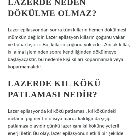
LAZERDE NEDEN
DÖKÜLME OLMAZ?
Lazer epilasyondan sonra tüm kılların hemen dökülmesi
mümkün değildir. Lazer epilasyon kılların çoğunu yakar
ve buharlaştırır. Bu, kılların çoğunu yok eder. Ancak kıllar,
kıl alma işleminden sonra kendiliğinden dökülmeye
başlayacaktır, bu nedenle kişi kılları koparmamalı veya
koparmamalıdır.
LAZERDE KIL KÖKÜ
PATLAMASI NEDIR?
Lazer epilasyonda kıl kökü patlaması, kıl kökündeki
melanin pigmentinin ısıya maruz kaldığında şişip
patlaması olayıdır çünkü lazer ışını kıl köküne yeterli
enerji iletir. Bu olay, lazer epilasyonun etkili bir şekilde