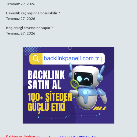
Temmuz 29, 2026
Bakirelik kaç yaşında bozulabilir ?
Temmuz 27, 2026
Koç erkeği severse ne yapar ?
Temmuz 27, 2026