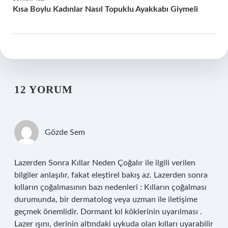
Kısa Boylu Kadınlar Nasıl Topuklu Ayakkabı Giymeli
12 YORUM
Gözde Sem
Lazerden Sonra Kıllar Neden Çoğalır ile ilgili verilen
bilgiler anlaşılır, fakat eleştirel bakış az. Lazerden sonra
kılların çoğalmasının bazı nedenleri : Kılların çoğalması
durumunda, bir dermatolog veya uzman ile iletişime
geçmek önemlidir. Dormant kıl köklerinin uyarılması .
Lazer ışını, derinin altındaki uykuda olan kılları uyarabilir