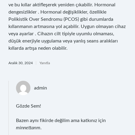
ve bu kıllar aktifleşerek yeniden çıkabilir. Hormonal
dengesizlikler . Hormonal değişiklikler, özellikle
Polikistik Over Sendromu (PCOS) gibi durumlarda
kıllanmanın artmasına yol açabilir. Uygun olmayan cihaz
veya ayarlar . Cihazın cilt tipiyle uyumlu olmaması,
düşük enerjiyle uygulama veya yanlış seans aralıkları
kıllarda artışa neden olabilir.
Aralık 30, 2024
Yanıtla
admin
Gözde Sem!
Bazen aynı fikirde değilim ama katkınız için
minnettarım
.