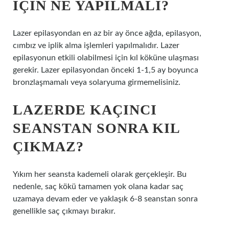
IÇIN NE YAPILMALI?
Lazer epilasyondan en az bir ay önce ağda, epilasyon,
cımbız ve iplik alma işlemleri yapılmalıdır. Lazer
epilasyonun etkili olabilmesi için kıl köküne ulaşması
gerekir. Lazer epilasyondan önceki 1-1,5 ay boyunca
bronzlaşmamalı veya solaryuma girmemelisiniz.
LAZERDE KAÇINCI
SEANSTAN SONRA KIL
ÇIKMAZ?
Yıkım her seansta kademeli olarak gerçekleşir. Bu
nedenle, saç kökü tamamen yok olana kadar saç
uzamaya devam eder ve yaklaşık 6-8 seanstan sonra
genellikle saç çıkmayı bırakır.