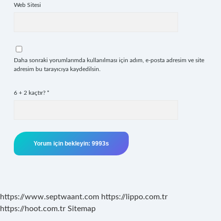
Web Sitesi
Daha sonraki yorumlarımda kullanılması için adım, e-posta adresim ve site
adresim bu tarayıcıya kaydedilsin.
6 + 2 kaçtır?
*
https://www.septwaant.com
https://lippo.com.tr
https://hoot.com.tr
Sitemap