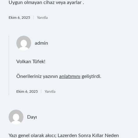
Uygun olmayan cihaz veya ayarlar .
Ekim 6, 2025
Yanıtla
admin
Volkan Tüfek!
Önerileriniz yazının
anlatımını
geliştirdi.
Ekim 6, 2025
Yanıtla
Dayı
Yazı genel olarak akıcı; Lazerden Sonra Kıllar Neden