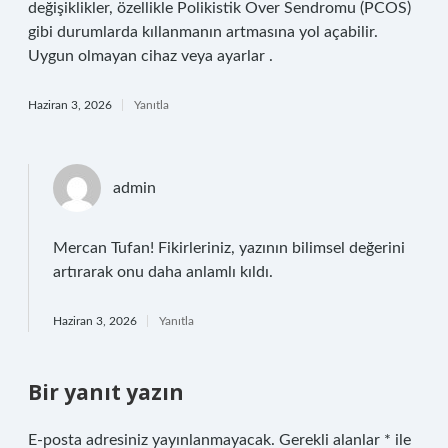
değişiklikler, özellikle Polikistik Over Sendromu (PCOS)
gibi durumlarda kıllanmanın artmasına yol açabilir.
Uygun olmayan cihaz veya ayarlar .
Haziran 3, 2026
Yanıtla
admin
Mercan Tufan!
Fikirleriniz, yazının bilimsel değerini
artırarak onu daha anlamlı kıldı.
Haziran 3, 2026
Yanıtla
Bir yanıt yazın
E-posta adresiniz yayınlanmayacak.
Gerekli alanlar
*
ile