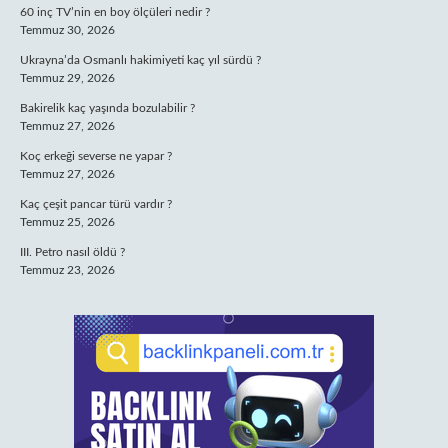
60 inç TV’nin en boy ölçüleri nedir ?
Temmuz 30, 2026
Ukrayna’da Osmanlı hakimiyeti kaç yıl sürdü ?
Temmuz 29, 2026
Bakirelik kaç yaşında bozulabilir ?
Temmuz 27, 2026
Koç erkeği severse ne yapar ?
Temmuz 27, 2026
Kaç çeşit pancar türü vardır ?
Temmuz 25, 2026
III. Petro nasıl öldü ?
Temmuz 23, 2026