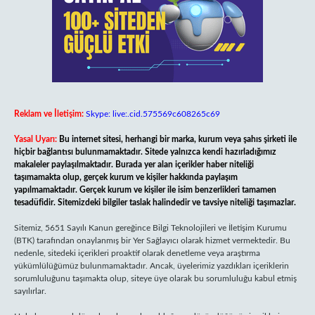
Reklam ve İletişim:
Skype: live:.cid.575569c608265c69
Yasal Uyarı:
Bu internet sitesi, herhangi bir marka, kurum veya şahıs şirketi ile
hiçbir bağlantısı bulunmamaktadır. Sitede yalnızca kendi hazırladığımız
makaleler paylaşılmaktadır. Burada yer alan içerikler haber niteliği
taşımamakta olup, gerçek kurum ve kişiler hakkında paylaşım
yapılmamaktadır. Gerçek kurum ve kişiler ile isim benzerlikleri tamamen
tesadüfidir. Sitemizdeki bilgiler taslak halindedir ve tavsiye niteliği taşımazlar.
Sitemiz, 5651 Sayılı Kanun gereğince Bilgi Teknolojileri ve İletişim Kurumu
(BTK) tarafından onaylanmış bir Yer Sağlayıcı olarak hizmet vermektedir. Bu
nedenle, sitedeki içerikleri proaktif olarak denetleme veya araştırma
yükümlülüğümüz bulunmamaktadır. Ancak, üyelerimiz yazdıkları içeriklerin
sorumluluğunu taşımakta olup, siteye üye olarak bu sorumluluğu kabul etmiş
sayılırlar.