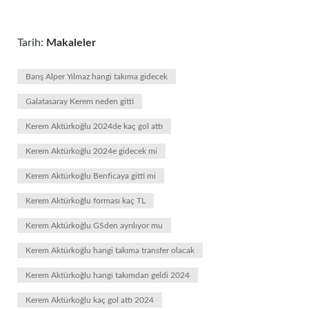
Tarih:
Makaleler
Barış Alper Yılmaz hangi takıma gidecek
Galatasaray Kerem neden gitti
Kerem Aktürkoğlu 2024de kaç gol attı
Kerem Aktürkoğlu 2024e gidecek mi
Kerem Aktürkoğlu Benficaya gitti mi
Kerem Aktürkoğlu forması kaç TL
Kerem Aktürkoğlu GSden ayrılıyor mu
Kerem Aktürkoğlu hangi takıma transfer olacak
Kerem Aktürkoğlu hangi takımdan geldi 2024
Kerem Aktürkoğlu kaç gol attı 2024