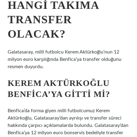
HANGI TAKIMA
TRANSFER
OLACAK?
Galatasaray, milli futbolcu Kerem Aktürkoğlu’nun 12
milyon euro karşılığında Benfica’ya transfer olduğunu
resmen duyurdu.
KEREM AKTÜRKOĞLU
BENFICA’YA GITTI MI?
Benfica’da forma giyen milli futbolcumuz Kerem
Aktürkoğlu, Galatasaray’dan ayrılışı ve transfer süreci
hakkında çarpıcı açıklamalarda bulundu. Galatasaray’dan
Benfica’ya 12 milyon euro bonservis bedeliyle transfer