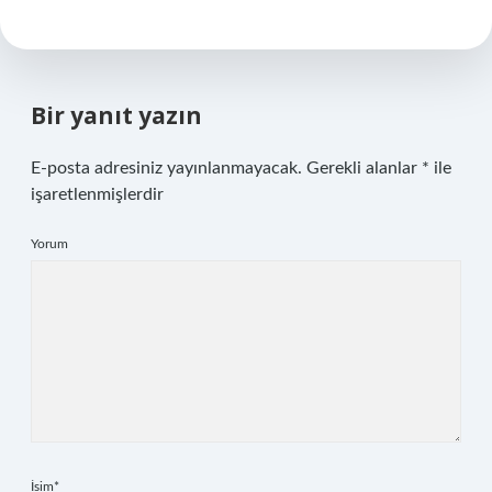
Bir yanıt yazın
E-posta adresiniz yayınlanmayacak.
Gerekli alanlar
*
ile
işaretlenmişlerdir
Yorum
İsim*