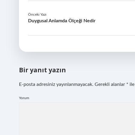
Önceki Yazı
Duygusal Anlamda Ölçeği Nedir
Bir yanıt yazın
E-posta adresiniz yayınlanmayacak.
Gerekli alanlar
*
ile
Yorum