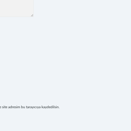
site adresim bu tarayıcıya kaydedilsin.