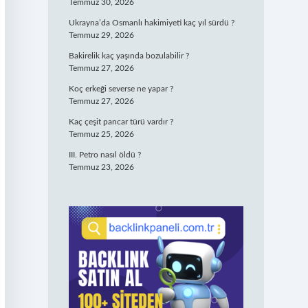
Temmuz 30, 2026
Ukrayna’da Osmanlı hakimiyeti kaç yıl sürdü ?
Temmuz 29, 2026
Bakirelik kaç yaşında bozulabilir ?
Temmuz 27, 2026
Koç erkeği severse ne yapar ?
Temmuz 27, 2026
Kaç çeşit pancar türü vardır ?
Temmuz 25, 2026
III. Petro nasıl öldü ?
Temmuz 23, 2026