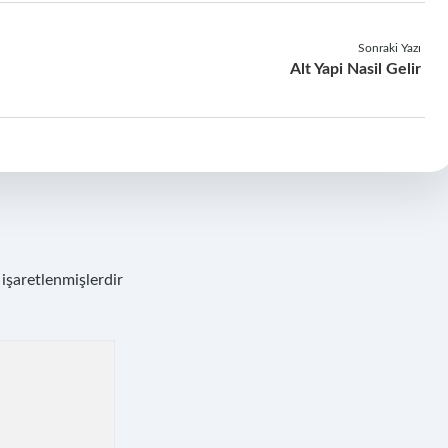
Sonraki Yazı
Alt Yapi Nasil Gelir
 işaretlenmişlerdir