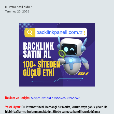
III. Petro nasıl öldü ?
Temmuz 23, 2026
Reklam ve İletişim:
Skype: live:.cid.575569c608265c69
Yasal Uyarı:
Bu internet sitesi, herhangi bir marka, kurum veya şahıs şirketi ile
hiçbir bağlantısı bulunmamaktadır. Sitede yalnızca kendi hazırladığımız