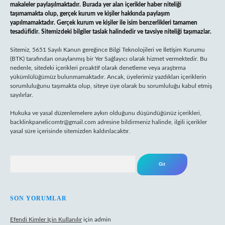
makaleler paylaşılmaktadır. Burada yer alan içerikler haber niteliği
taşımamakta olup, gerçek kurum ve kişiler hakkında paylaşım
yapılmamaktadır. Gerçek kurum ve kişiler ile isim benzerlikleri tamamen
tesadüfidir. Sitemizdeki bilgiler taslak halindedir ve tavsiye niteliği taşımazlar.
Sitemiz, 5651 Sayılı Kanun gereğince Bilgi Teknolojileri ve İletişim Kurumu
(BTK) tarafından onaylanmış bir Yer Sağlayıcı olarak hizmet vermektedir. Bu
nedenle, sitedeki içerikleri proaktif olarak denetleme veya araştırma
yükümlülüğümüz bulunmamaktadır. Ancak, üyelerimiz yazdıkları içeriklerin
sorumluluğunu taşımakta olup, siteye üye olarak bu sorumluluğu kabul etmiş
sayılırlar.
Hukuka ve yasal düzenlemelere aykırı olduğunu düşündüğünüz içerikleri,
backlinkpanelicomtr@gmail.com
adresine bildirmeniz halinde, ilgili içerikler
yasal süre içerisinde sitemizden kaldırılacaktır.
Arama
SON YORUMLAR
Efendi Kimler Için Kullanılır
için
admin