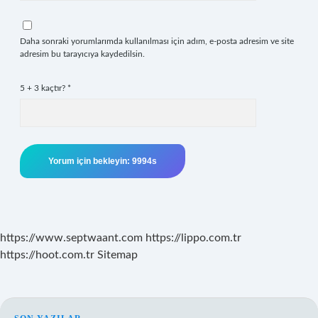
Daha sonraki yorumlarımda kullanılması için adım, e-posta adresim ve site
adresim bu tarayıcıya kaydedilsin.
5 + 3 kaçtır?
*
https://www.septwaant.com
https://lippo.com.tr
https://hoot.com.tr
Sitemap