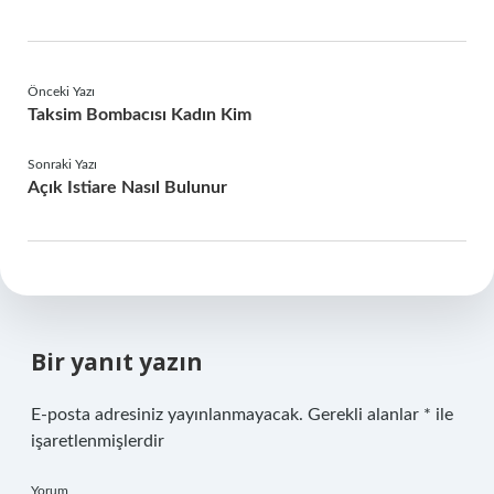
Önceki Yazı
Taksim Bombacısı Kadın Kim
Sonraki Yazı
Açık Istiare Nasıl Bulunur
Bir yanıt yazın
E-posta adresiniz yayınlanmayacak.
Gerekli alanlar
*
ile
işaretlenmişlerdir
Yorum