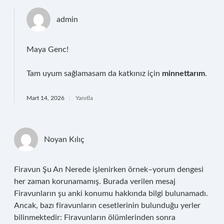
admin
Maya Genc!
Tam uyum sağlamasam da katkınız için
minnettarım
.
Mart 14, 2026
Yanıtla
Noyan Kılıç
Firavun Şu An Nerede işlenirken örnek–yorum dengesi
her zaman korunamamış. Burada verilen mesaj
Firavunların şu anki konumu hakkında bilgi bulunamadı.
Ancak, bazı firavunların cesetlerinin bulunduğu yerler
bilinmektedir: Firavunların ölümlerinden sonra