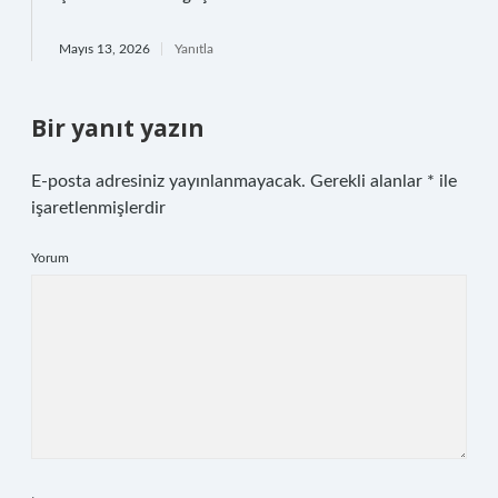
Mayıs 13, 2026
Yanıtla
Bir yanıt yazın
E-posta adresiniz yayınlanmayacak.
Gerekli alanlar
*
ile
işaretlenmişlerdir
Yorum