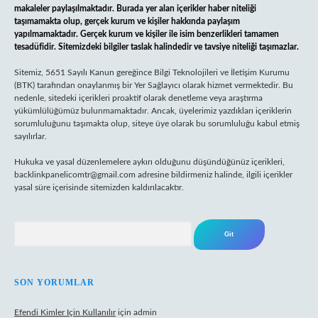
makaleler paylaşılmaktadır. Burada yer alan içerikler haber niteliği
taşımamakta olup, gerçek kurum ve kişiler hakkında paylaşım
yapılmamaktadır. Gerçek kurum ve kişiler ile isim benzerlikleri tamamen
tesadüfidir. Sitemizdeki bilgiler taslak halindedir ve tavsiye niteliği taşımazlar.
Sitemiz, 5651 Sayılı Kanun gereğince Bilgi Teknolojileri ve İletişim Kurumu
(BTK) tarafından onaylanmış bir Yer Sağlayıcı olarak hizmet vermektedir. Bu
nedenle, sitedeki içerikleri proaktif olarak denetleme veya araştırma
yükümlülüğümüz bulunmamaktadır. Ancak, üyelerimiz yazdıkları içeriklerin
sorumluluğunu taşımakta olup, siteye üye olarak bu sorumluluğu kabul etmiş
sayılırlar.
Hukuka ve yasal düzenlemelere aykırı olduğunu düşündüğünüz içerikleri,
backlinkpanelicomtr@gmail.com
adresine bildirmeniz halinde, ilgili içerikler
yasal süre içerisinde sitemizden kaldırılacaktır.
Arama
SON YORUMLAR
Efendi Kimler Için Kullanılır
için
admin