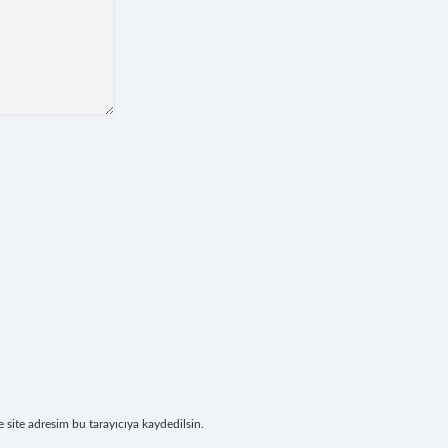
site adresim bu tarayıcıya kaydedilsin.