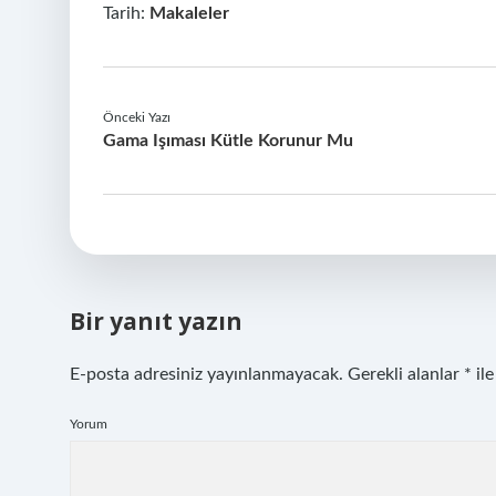
Tarih:
Makaleler
Önceki Yazı
Gama Işıması Kütle Korunur Mu
Bir yanıt yazın
E-posta adresiniz yayınlanmayacak.
Gerekli alanlar
*
ile
Yorum