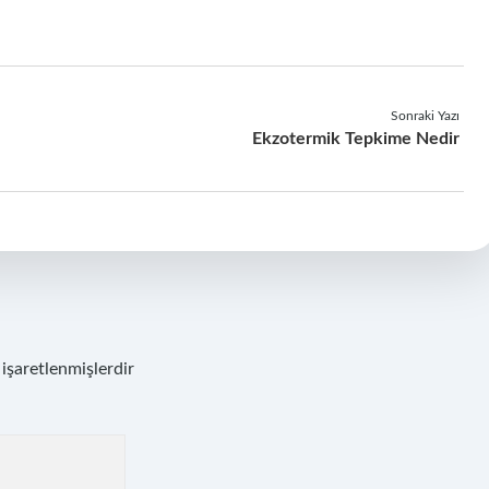
Sonraki Yazı
Ekzotermik Tepkime Nedir
 işaretlenmişlerdir