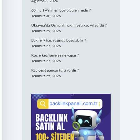
Ağustos 3, 2026
60 inç TV’nin en boy ölçüleri nedir ?
Temmuz 30, 2026
Ukrayna’da Osmanlı hakimiyeti kaç yıl sürdü ?
Temmuz 29, 2026
Bakirelik kaç yaşında bozulabilir ?
Temmuz 27, 2026
Koç erkeği severse ne yapar ?
Temmuz 27, 2026
Kaç çeşit pancar türü vardır ?
Temmuz 25, 2026