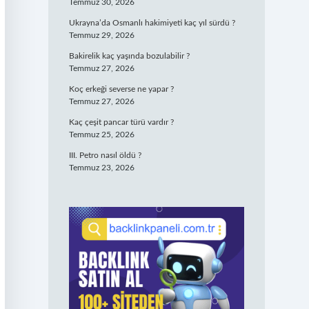
Temmuz 30, 2026
Ukrayna’da Osmanlı hakimiyeti kaç yıl sürdü ?
Temmuz 29, 2026
Bakirelik kaç yaşında bozulabilir ?
Temmuz 27, 2026
Koç erkeği severse ne yapar ?
Temmuz 27, 2026
Kaç çeşit pancar türü vardır ?
Temmuz 25, 2026
III. Petro nasıl öldü ?
Temmuz 23, 2026