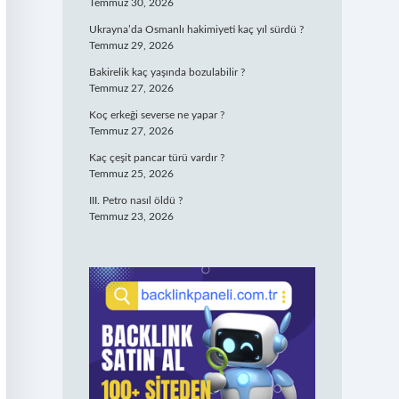
Temmuz 30, 2026
Ukrayna’da Osmanlı hakimiyeti kaç yıl sürdü ?
Temmuz 29, 2026
Bakirelik kaç yaşında bozulabilir ?
Temmuz 27, 2026
Koç erkeği severse ne yapar ?
Temmuz 27, 2026
Kaç çeşit pancar türü vardır ?
Temmuz 25, 2026
III. Petro nasıl öldü ?
Temmuz 23, 2026