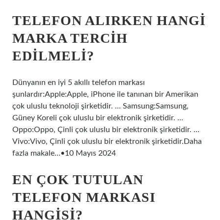
TELEFON ALIRKEN HANGI
MARKA TERCIH
EDILMELI?
Dünyanın en iyi 5 akıllı telefon markası
şunlardır:Apple:Apple, iPhone ile tanınan bir Amerikan
çok uluslu teknoloji şirketidir. … Samsung:Samsung,
Güney Koreli çok uluslu bir elektronik şirketidir. …
Oppo:Oppo, Çinli çok uluslu bir elektronik şirketidir. …
Vivo:Vivo, Çinli çok uluslu bir elektronik şirketidir.Daha
fazla makale…•10 Mayıs 2024
EN ÇOK TUTULAN
TELEFON MARKASI
HANGISI?