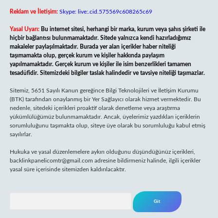
Reklam ve İletişim:
Skype: live:.cid.575569c608265c69
Yasal Uyarı:
Bu internet sitesi, herhangi bir marka, kurum veya şahıs şirketi ile
hiçbir bağlantısı bulunmamaktadır. Sitede yalnızca kendi hazırladığımız
makaleler paylaşılmaktadır. Burada yer alan içerikler haber niteliği
taşımamakta olup, gerçek kurum ve kişiler hakkında paylaşım
yapılmamaktadır. Gerçek kurum ve kişiler ile isim benzerlikleri tamamen
tesadüfidir. Sitemizdeki bilgiler taslak halindedir ve tavsiye niteliği taşımazlar.
Sitemiz, 5651 Sayılı Kanun gereğince Bilgi Teknolojileri ve İletişim Kurumu
(BTK) tarafından onaylanmış bir Yer Sağlayıcı olarak hizmet vermektedir. Bu
nedenle, sitedeki içerikleri proaktif olarak denetleme veya araştırma
yükümlülüğümüz bulunmamaktadır. Ancak, üyelerimiz yazdıkları içeriklerin
sorumluluğunu taşımakta olup, siteye üye olarak bu sorumluluğu kabul etmiş
sayılırlar.
Hukuka ve yasal düzenlemelere aykırı olduğunu düşündüğünüz içerikleri,
backlinkpanelicomtr@gmail.com
adresine bildirmeniz halinde, ilgili içerikler
yasal süre içerisinde sitemizden kaldırılacaktır.
Arama