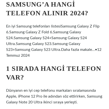
SAMSUNG’A HANGI
TELEFON ALINIR 2024?
En iyi Samsung telefonları listesiSamsung Galaxy Z Flip
6.Samsung Galaxy Z Fold 6.Samsung Galaxy
S24.Samsung Galaxy S24+Samsung Galaxy S24
Ultra.Samsung Galaxy S23.Samsung Galaxy
S23+Samsung Galaxy S23 Ultra.Daha fazla makale…•12
Temmuz 2024
1 SIRADA HANGI TELEFON
VAR?
Dünyanın en iyi cep telefonu markaları sıralamasında
Apple, iPhone 12 Pro ile adından söz ettirirken, Samsung
Galaxy Note 20 Ultra ikinci sıraya yerleşti.