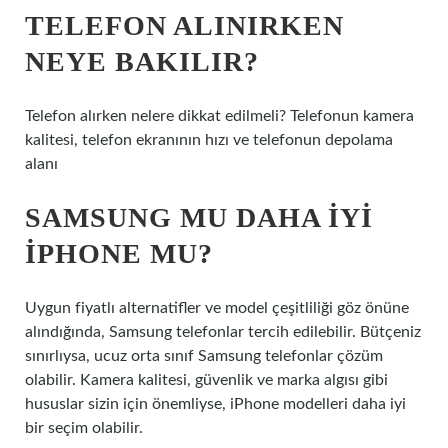
TELEFON ALINIRKEN
NEYE BAKILIR?
Telefon alırken nelere dikkat edilmeli? Telefonun kamera
kalitesi, telefon ekranının hızı ve telefonun depolama
alanı
SAMSUNG MU DAHA IYI
IPHONE MU?
Uygun fiyatlı alternatifler ve model çeşitliliği göz önüne
alındığında, Samsung telefonlar tercih edilebilir. Bütçeniz
sınırlıysa, ucuz orta sınıf Samsung telefonlar çözüm
olabilir. Kamera kalitesi, güvenlik ve marka algısı gibi
hususlar sizin için önemliyse, iPhone modelleri daha iyi
bir seçim olabilir.