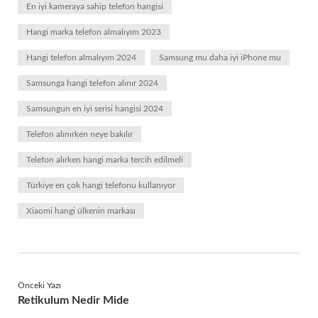
En iyi kameraya sahip telefon hangisi
Hangi marka telefon almalıyım 2023
Hangi telefon almalıyım 2024
Samsung mu daha iyi iPhone mu
Samsunga hangi telefon alınır 2024
Samsungun en iyi serisi hangisi 2024
Telefon alınırken neye bakılır
Telefon alırken hangi marka tercih edilmeli
Türkiye en çok hangi telefonu kullanıyor
Xiaomi hangi ülkenin markası
Önceki Yazı
Retikulum Nedir Mide