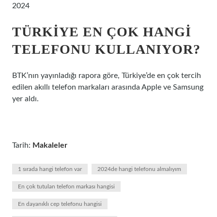
2024
TÜRKIYE EN ÇOK HANGI
TELEFONU KULLANIYOR?
BTK’nın yayınladığı rapora göre, Türkiye’de en çok tercih
edilen akıllı telefon markaları arasında Apple ve Samsung
yer aldı.
Tarih:
Makaleler
1 sırada hangi telefon var
2024de hangi telefonu almalıyım
En çok tutulan telefon markası hangisi
En dayanıklı cep telefonu hangisi