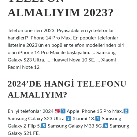
ALMALIYIM 2023?
Telefon önerileri 2023: Piyasadaki en iyi telefonlar
hangileri? iPhone 14 Pro Max. En popüler telefonlar
listesine 2023’ün en popüler telefon modellerinden biri
olan iPhone 14 Pro Max ile başlayalım. … Samsung
Galaxy S23 Ultra. … Huawei Nova 10 SE. … Xiaomi
Redmi Note 12.
2024’DE HANGI TELEFONU
ALMALIYIM?
En iyi telefonlar 2024
Apple iPhone 15 Pro Max.
Samsung Galaxy S23 Ultra.
Xiaomi 13.
Samsung
Galaxy Z Flip 5.
Samsung Galaxy M33 5G.
Samsung
Galaxy S21 FE.