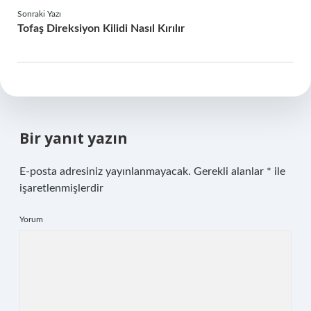
Sonraki Yazı
Tofaş Direksiyon Kilidi Nasıl Kırılır
Bir yanıt yazın
E-posta adresiniz yayınlanmayacak.
Gerekli alanlar
*
ile
işaretlenmişlerdir
Yorum