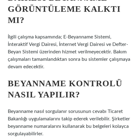
GÖRÜNTÜLEME KALKTI
MI?
İlgili çalışma kapsamında; E-Beyanname Sistemi,
İnteraktif Vergi Dairesi, İnternet Vergi Dairesi ve Defter-
Beyan Sistemi üzerinden hizmet verilmeyecektir. Bakım
çalışmaları tamamlandıktan sonra bu sistemler çalışmaya
devam edecektir.
BEYANNAME KONTROLÜ
NASIL YAPILIR?
Beyanname nasıl sorgulanır sorusunun cevabı Ticaret
Bakanlığı uygulamalarını takip ederek verilebilir. Şirketler
beyanname numaralarını kullanarak bu belgeleri kolayca
sorgulayabilirler.