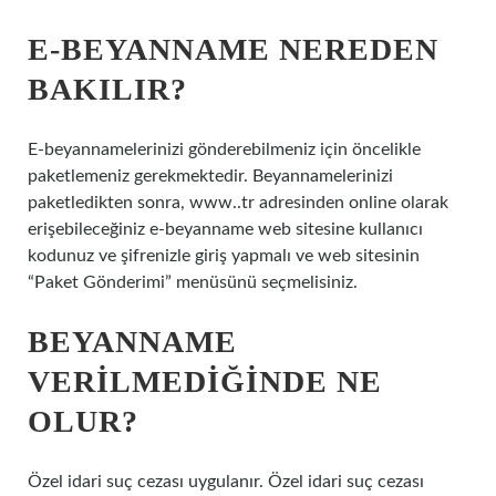
E-BEYANNAME NEREDEN
BAKILIR?
E-beyannamelerinizi gönderebilmeniz için öncelikle
paketlemeniz gerekmektedir. Beyannamelerinizi
paketledikten sonra, www..tr adresinden online olarak
erişebileceğiniz e-beyanname web sitesine kullanıcı
kodunuz ve şifrenizle giriş yapmalı ve web sitesinin
“Paket Gönderimi” menüsünü seçmelisiniz.
BEYANNAME
VERILMEDIĞINDE NE
OLUR?
Özel idari suç cezası uygulanır. Özel idari suç cezası