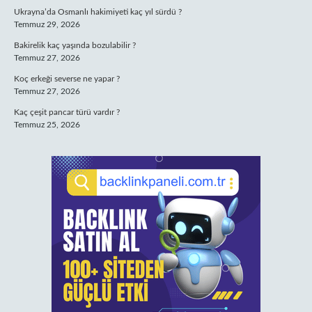
Ukrayna’da Osmanlı hakimiyeti kaç yıl sürdü ?
Temmuz 29, 2026
Bakirelik kaç yaşında bozulabilir ?
Temmuz 27, 2026
Koç erkeği severse ne yapar ?
Temmuz 27, 2026
Kaç çeşit pancar türü vardır ?
Temmuz 25, 2026