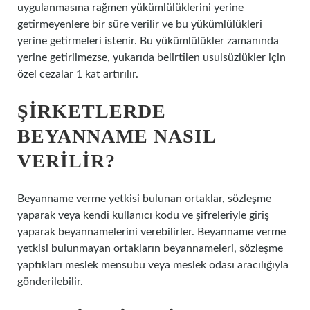
uygulanmasına rağmen yükümlülüklerini yerine
getirmeyenlere bir süre verilir ve bu yükümlülükleri
yerine getirmeleri istenir. Bu yükümlülükler zamanında
yerine getirilmezse, yukarıda belirtilen usulsüzlükler için
özel cezalar 1 kat artırılır.
ŞIRKETLERDE
BEYANNAME NASIL
VERILIR?
Beyanname verme yetkisi bulunan ortaklar, sözleşme
yaparak veya kendi kullanıcı kodu ve şifreleriyle giriş
yaparak beyannamelerini verebilirler. Beyanname verme
yetkisi bulunmayan ortakların beyannameleri, sözleşme
yaptıkları meslek mensubu veya meslek odası aracılığıyla
gönderilebilir.