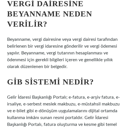
VERGI DAIRESINE
BEYANNAME NEDEN
VERILIR?
Beyanname, vergi dairesine veya vergi dairesi tarafından
belirlenen bir vergi idaresine gönderilir ve vergi ödemesi
yapılır. Beyanname, vergi tutarının hesaplanması ve
ödenmesi için gerekli bilgileri içeren ve genellikle yıllık
olarak düzenlenen bir belgedir.
GIB SISTEMI NEDIR?
Gelir İdaresi Başkanlığı Portalı; e-fatura, e-arşiv fatura, e-
irsaliye, e-serbest meslek makbuzu, e-müstahsil makbuzu
ve e-bilet gibi e-dönüşüm uygulamalarını dijital ortamda
kullanma imkânı sunan resmi portaldır. Gelir İdaresi
Başkanlığı Portalı, fatura oluşturma ve kesme gibi temel