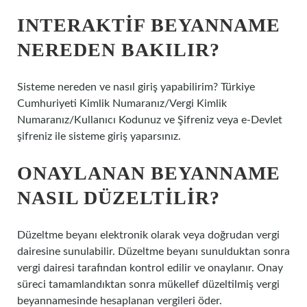
INTERAKTIF BEYANNAME
NEREDEN BAKILIR?
Sisteme nereden ve nasıl giriş yapabilirim? Türkiye
Cumhuriyeti Kimlik Numaranız/Vergi Kimlik
Numaranız/Kullanıcı Kodunuz ve Şifreniz veya e-Devlet
şifreniz ile sisteme giriş yaparsınız.
ONAYLANAN BEYANNAME
NASIL DÜZELTILIR?
Düzeltme beyanı elektronik olarak veya doğrudan vergi
dairesine sunulabilir. Düzeltme beyanı sunulduktan sonra
vergi dairesi tarafından kontrol edilir ve onaylanır. Onay
süreci tamamlandıktan sonra mükellef düzeltilmiş vergi
beyannamesinde hesaplanan vergileri öder.