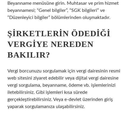
Beyanname menüsüne girin. Muhtasar ve prim hizmet
beyannamesi; “Genel bilgiler”, “SGK bilgileri” ve
“Düzenleyici bilgiler” bölümlerinden oluşmaktadır.
ŞIRKETLERIN ÖDEDIĞI
VERGIYE NEREDEN
BAKILIR?
Vergi borcunuzu sorgulamak için vergi dairesinin resmi
web sitesini ziyaret edebilir veya dijital vergi dairesine
vergi sorgulama, beyanname, ödeme vb. işlemlerinizi
iletebilirsiniz. Gibi işlemleri kısa sürede
gerçekleştirebilirsiniz. Veya e-devlet üzerinden giriş
yaparak sorgulamanıza ulaşabilirsiniz.