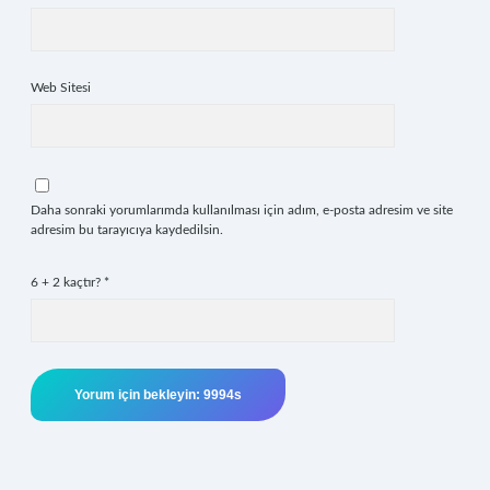
Web Sitesi
Daha sonraki yorumlarımda kullanılması için adım, e-posta adresim ve site
adresim bu tarayıcıya kaydedilsin.
6 + 2 kaçtır?
*