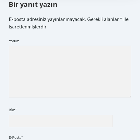
Bir yanıt yazın
E-posta adresiniz yayınlanmayacak.
Gerekli alanlar
*
ile
işaretlenmişlerdir
Yorum
İsim*
E-Posta*