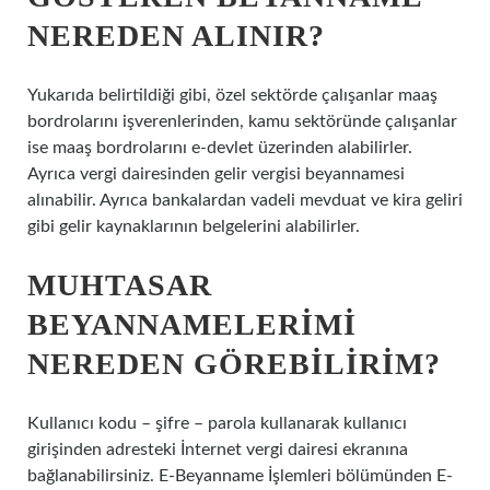
NEREDEN ALINIR?
Yukarıda belirtildiği gibi, özel sektörde çalışanlar maaş
bordrolarını işverenlerinden, kamu sektöründe çalışanlar
ise maaş bordrolarını e-devlet üzerinden alabilirler.
Ayrıca vergi dairesinden gelir vergisi beyannamesi
alınabilir. Ayrıca bankalardan vadeli mevduat ve kira geliri
gibi gelir kaynaklarının belgelerini alabilirler.
MUHTASAR
BEYANNAMELERIMI
NEREDEN GÖREBILIRIM?
Kullanıcı kodu – şifre – parola kullanarak kullanıcı
girişinden adresteki İnternet vergi dairesi ekranına
bağlanabilirsiniz. E-Beyanname İşlemleri bölümünden E-