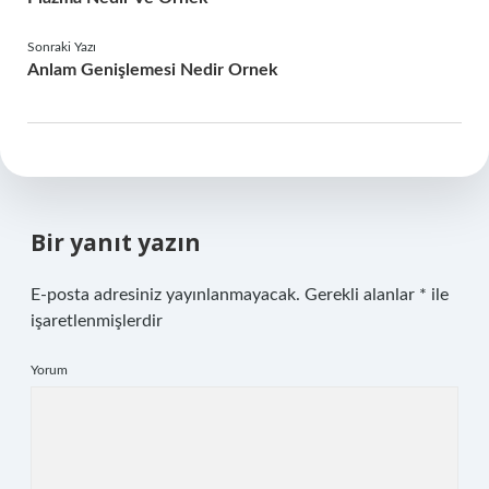
Sonraki Yazı
Anlam Genişlemesi Nedir Ornek
Bir yanıt yazın
E-posta adresiniz yayınlanmayacak.
Gerekli alanlar
*
ile
işaretlenmişlerdir
Yorum