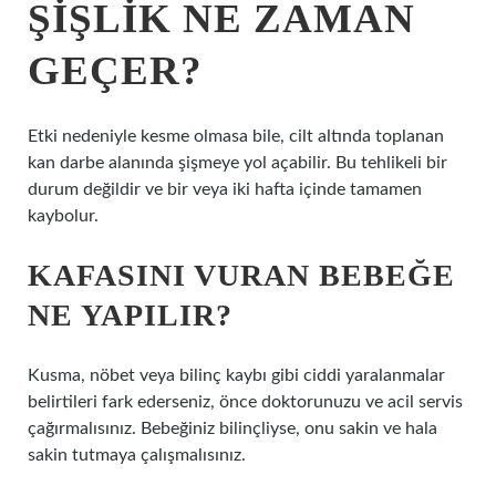
ŞIŞLIK NE ZAMAN
GEÇER?
Etki nedeniyle kesme olmasa bile, cilt altında toplanan
kan darbe alanında şişmeye yol açabilir. Bu tehlikeli bir
durum değildir ve bir veya iki hafta içinde tamamen
kaybolur.
KAFASINI VURAN BEBEĞE
NE YAPILIR?
Kusma, nöbet veya bilinç kaybı gibi ciddi yaralanmalar
belirtileri fark ederseniz, önce doktorunuzu ve acil servis
çağırmalısınız. Bebeğiniz bilinçliyse, onu sakin ve hala
sakin tutmaya çalışmalısınız.