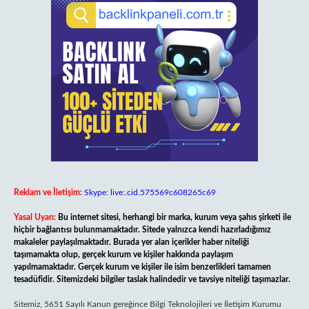
Reklam ve İletişim:
Skype: live:.cid.575569c608265c69
Yasal Uyarı:
Bu internet sitesi, herhangi bir marka, kurum veya şahıs şirketi ile
hiçbir bağlantısı bulunmamaktadır. Sitede yalnızca kendi hazırladığımız
makaleler paylaşılmaktadır. Burada yer alan içerikler haber niteliği
taşımamakta olup, gerçek kurum ve kişiler hakkında paylaşım
yapılmamaktadır. Gerçek kurum ve kişiler ile isim benzerlikleri tamamen
tesadüfidir. Sitemizdeki bilgiler taslak halindedir ve tavsiye niteliği taşımazlar.
Sitemiz, 5651 Sayılı Kanun gereğince Bilgi Teknolojileri ve İletişim Kurumu