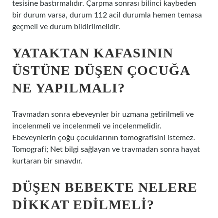
tesisine bastırmalıdır. Çarpma sonrası bilinci kaybeden
bir durum varsa, durum 112 acil durumla hemen temasa
geçmeli ve durum bildirilmelidir.
YATAKTAN KAFASININ
ÜSTÜNE DÜŞEN ÇOCUĞA
NE YAPILMALI?
Travmadan sonra ebeveynler bir uzmana getirilmeli ve
incelenmeli ve incelenmeli ve incelenmelidir.
Ebeveynlerin çoğu çocuklarının tomografisini istemez.
Tomografi; Net bilgi sağlayan ve travmadan sonra hayat
kurtaran bir sınavdır.
DÜŞEN BEBEKTE NELERE
DIKKAT EDILMELI?