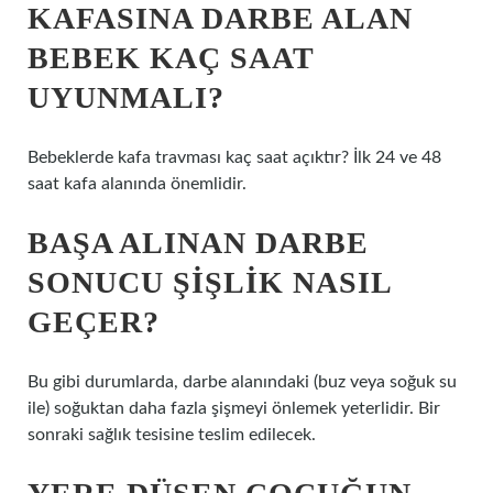
KAFASINA DARBE ALAN
BEBEK KAÇ SAAT
UYUNMALI?
Bebeklerde kafa travması kaç saat açıktır? İlk 24 ve 48
saat kafa alanında önemlidir.
BAŞA ALINAN DARBE
SONUCU ŞIŞLIK NASIL
GEÇER?
Bu gibi durumlarda, darbe alanındaki (buz veya soğuk su
ile) soğuktan daha fazla şişmeyi önlemek yeterlidir. Bir
sonraki sağlık tesisine teslim edilecek.