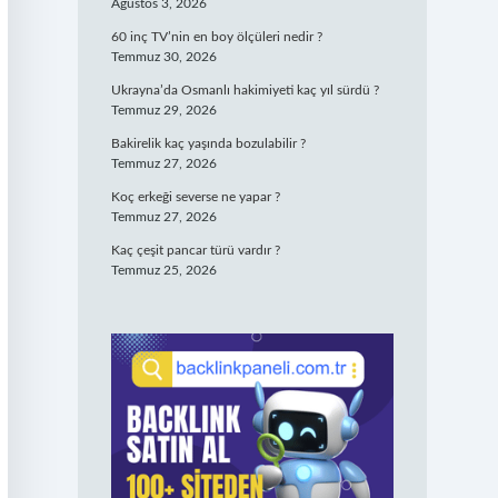
Ağustos 3, 2026
60 inç TV’nin en boy ölçüleri nedir ?
Temmuz 30, 2026
Ukrayna’da Osmanlı hakimiyeti kaç yıl sürdü ?
Temmuz 29, 2026
Bakirelik kaç yaşında bozulabilir ?
Temmuz 27, 2026
Koç erkeği severse ne yapar ?
Temmuz 27, 2026
Kaç çeşit pancar türü vardır ?
Temmuz 25, 2026