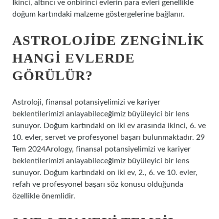
İkinci, altıncı ve onbirinci evlerin para evleri genellikle
doğum kartındaki malzeme göstergelerine bağlanır.
ASTROLOJIDE ZENGINLIK
HANGI EVLERDE
GÖRÜLÜR?
Astroloji, finansal potansiyelimizi ve kariyer
beklentilerimizi anlayabileceğimiz büyüleyici bir lens
sunuyor. Doğum kartındaki on iki ev arasında ikinci, 6. ve
10. evler, servet ve profesyonel başarı bulunmaktadır. 29
Tem 2024Arology, finansal potansiyelimizi ve kariyer
beklentilerimizi anlayabileceğimiz büyüleyici bir lens
sunuyor. Doğum kartındaki on iki ev, 2., 6. ve 10. evler,
refah ve profesyonel başarı söz konusu olduğunda
özellikle önemlidir.