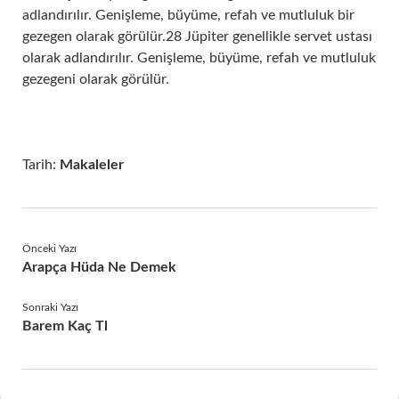
adlandırılır. Genişleme, büyüme, refah ve mutluluk bir
gezegen olarak görülür.28 Jüpiter genellikle servet ustası
olarak adlandırılır. Genişleme, büyüme, refah ve mutluluk
gezegeni olarak görülür.
Tarih:
Makaleler
Önceki Yazı
Arapça Hüda Ne Demek
Sonraki Yazı
Barem Kaç Tl