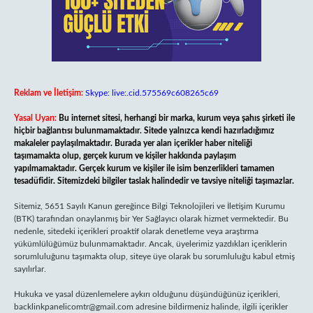
Reklam ve İletişim:
Skype: live:.cid.575569c608265c69
Yasal Uyarı:
Bu internet sitesi, herhangi bir marka, kurum veya şahıs şirketi ile
hiçbir bağlantısı bulunmamaktadır. Sitede yalnızca kendi hazırladığımız
makaleler paylaşılmaktadır. Burada yer alan içerikler haber niteliği
taşımamakta olup, gerçek kurum ve kişiler hakkında paylaşım
yapılmamaktadır. Gerçek kurum ve kişiler ile isim benzerlikleri tamamen
tesadüfidir. Sitemizdeki bilgiler taslak halindedir ve tavsiye niteliği taşımazlar.
Sitemiz, 5651 Sayılı Kanun gereğince Bilgi Teknolojileri ve İletişim Kurumu
(BTK) tarafından onaylanmış bir Yer Sağlayıcı olarak hizmet vermektedir. Bu
nedenle, sitedeki içerikleri proaktif olarak denetleme veya araştırma
yükümlülüğümüz bulunmamaktadır. Ancak, üyelerimiz yazdıkları içeriklerin
sorumluluğunu taşımakta olup, siteye üye olarak bu sorumluluğu kabul etmiş
sayılırlar.
Hukuka ve yasal düzenlemelere aykırı olduğunu düşündüğünüz içerikleri,
backlinkpanelicomtr@gmail.com
adresine bildirmeniz halinde, ilgili içerikler