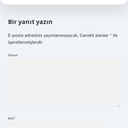
Bir yanıt yazın
E-posta adresiniz yayınlanmayacak.
Gerekli alanlar
*
ile
işaretlenmişlerdir
Yorum
İsim*