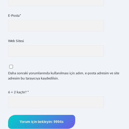
E-Posta*
Web Sitesi
Daha sonraki yorumlarımda kullanılması için adım, e-posta adresim ve site
adresim bu tarayıcıya kaydedilsin.
6 + 2 kaçtır?
*