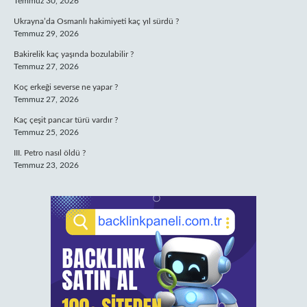
Temmuz 30, 2026
Ukrayna’da Osmanlı hakimiyeti kaç yıl sürdü ?
Temmuz 29, 2026
Bakirelik kaç yaşında bozulabilir ?
Temmuz 27, 2026
Koç erkeği severse ne yapar ?
Temmuz 27, 2026
Kaç çeşit pancar türü vardır ?
Temmuz 25, 2026
III. Petro nasıl öldü ?
Temmuz 23, 2026