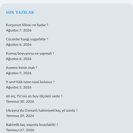
SIDEBAR
SON YAZILAR
Kurşunun kilosu ne kadar ?
Ağustos 7, 2026
Cücenler hangi uygarlıktır ?
Ağustos 6, 2026
Kumaş boyuyorsa ne yapmalı ?
Ağustos 6, 2026
Aveeno kimin malı ?
Ağustos 5, 2026
9 sınıf fizik ivme nasıl bulunur ?
Ağustos 3, 2026
60 inç TV’nin en boy ölçüleri nedir ?
Temmuz 30, 2026
Ukrayna’da Osmanlı hakimiyeti kaç yıl sürdü ?
Temmuz 29, 2026
Bakirelik kaç yaşında bozulabilir ?
Temmuz 27, 2026