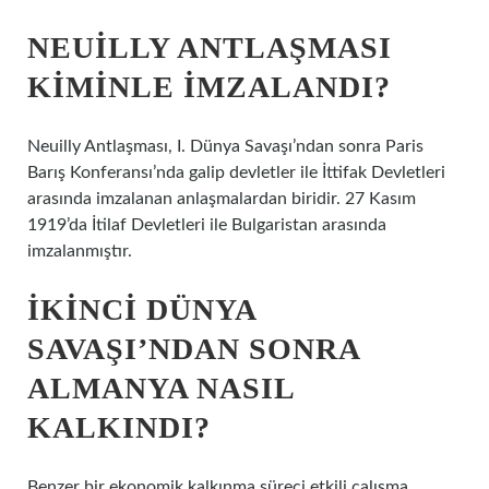
NEUILLY ANTLAŞMASI
KIMINLE IMZALANDI?
Neuilly Antlaşması, I. Dünya Savaşı’ndan sonra Paris
Barış Konferansı’nda galip devletler ile İttifak Devletleri
arasında imzalanan anlaşmalardan biridir. 27 Kasım
1919’da İtilaf Devletleri ile Bulgaristan arasında
imzalanmıştır.
İKINCI DÜNYA
SAVAŞI’NDAN SONRA
ALMANYA NASIL
KALKINDI?
Benzer bir ekonomik kalkınma süreci etkili çalışma