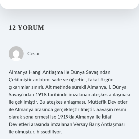
12 YORUM
Cesur
Almanya Hangi Antlaşma Ile Dünya Savaşından
Çekilmiştir anlatımı sade ve öğretici, fakat özgün
çıkarımlar sınırlı. Alt metinde sürekli Almanya, I. Dünya
Savaşı’ndan 1918 tarihinde imzalanan ateşkes anlaşması
ile çekilmiştir. Bu ateşkes anlaşması, Müttefik Devletler
ile Almanya arasında gerçekleştirilmiştir. Savaşın resmi
olarak sona ermesi ise 1919’da Almanya ile İtilaf
Devletleri arasında imzalanan Versay Barış Antlaşması
ile olmuştur. hissediliyor.