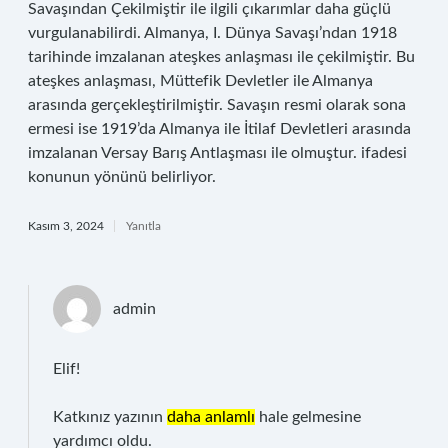
Savaşından Çekilmiştir ile ilgili çıkarımlar daha güçlü
vurgulanabilirdi. Almanya, I. Dünya Savaşı’ndan 1918
tarihinde imzalanan ateşkes anlaşması ile çekilmiştir. Bu
ateşkes anlaşması, Müttefik Devletler ile Almanya
arasında gerçekleştirilmiştir. Savaşın resmi olarak sona
ermesi ise 1919’da Almanya ile İtilaf Devletleri arasında
imzalanan Versay Barış Antlaşması ile olmuştur. ifadesi
konunun yönünü belirliyor.
Kasım 3, 2024
Yanıtla
admin
Elif!
Katkınız yazının
daha anlamlı
hale gelmesine
yardımcı oldu.