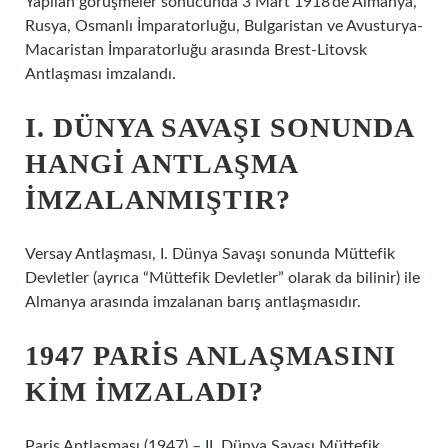
Yapılan görüşmeler sonucunda 3 Mart 1918’de Almanya,
Rusya, Osmanlı İmparatorluğu, Bulgaristan ve Avusturya-
Macaristan İmparatorluğu arasında Brest-Litovsk
Antlaşması imzalandı.
I. DÜNYA SAVAŞI SONUNDA
HANGI ANTLAŞMA
IMZALANMIŞTIR?
Versay Antlaşması, I. Dünya Savaşı sonunda Müttefik
Devletler (ayrıca “Müttefik Devletler” olarak da bilinir) ile
Almanya arasında imzalanan barış antlaşmasıdır.
1947 PARIS ANLAŞMASINI
KIM IMZALADI?
Paris Antlaşması (1947) – II. Dünya Savaşı Müttefik