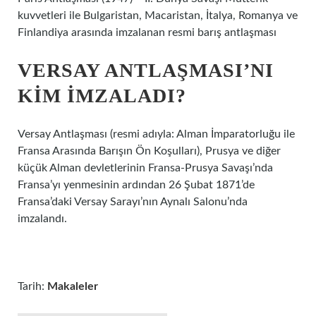
kuvvetleri ile Bulgaristan, Macaristan, İtalya, Romanya ve
Finlandiya arasında imzalanan resmi barış antlaşması
VERSAY ANTLAŞMASI’NI
KIM IMZALADI?
Versay Antlaşması (resmi adıyla: Alman İmparatorluğu ile
Fransa Arasında Barışın Ön Koşulları), Prusya ve diğer
küçük Alman devletlerinin Fransa-Prusya Savaşı’nda
Fransa’yı yenmesinin ardından 26 Şubat 1871’de
Fransa’daki Versay Sarayı’nın Aynalı Salonu’nda
imzalandı.
Tarih:
Makaleler