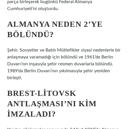
parça birleşerek bugünkü Federal Almanya
Cumhuriyeti’ni oluşturdu.
ALMANYA NEDEN 2’YE
BÖLÜNDÜ?
Şehir, Sovyetler ve Batılı Müttefikler siyasi nedenlerle bir
anlaşmaya varamadığı için bölündü ve 1961’de Berlin
Duvarı’nın inşasıyla şehir resmen duvarlarla bölündü.
1989’da Berlin Duvarı’nın yıkılmasıyla şehir yeniden
birleşti.
BREST-LITOVSK
ANTLAŞMASI’NI KIM
IMZALADI?