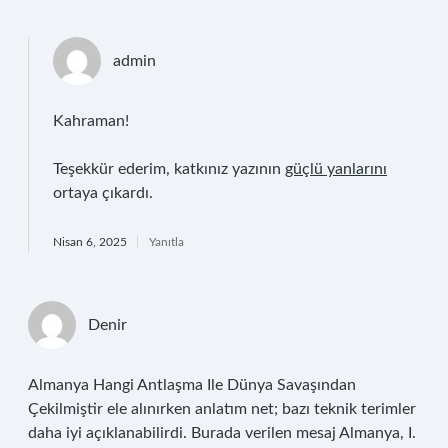
admin
Kahraman!
Teşekkür ederim, katkınız yazının
güçlü yanlarını
ortaya çıkardı.
Nisan 6, 2025
Yanıtla
Denir
Almanya Hangi Antlaşma Ile Dünya Savaşından
Çekilmiştir ele alınırken anlatım net; bazı teknik terimler
daha iyi açıklanabilirdi. Burada verilen mesaj Almanya, I.