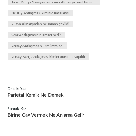
İkinci Dünya Savaşından sonra Almanya nasıl kalkındı
Neuilly Antlaşması kiminle imzalandı
Rusya Almanyadan ne zaman çekildi
Sevr Antlaşmasının amacı nedir
Versay Antlaşmasını kim imzaladı
Versay Barış Antlaşması kimler arasında yapıldı
Önceki Yazı
Parietal Kemik Ne Demek
Sonraki Yazı
Birine Çay Vermek Ne Anlama Gelir