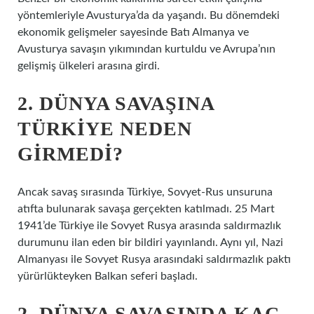
yöntemleriyle Avusturya’da da yaşandı. Bu dönemdeki
ekonomik gelişmeler sayesinde Batı Almanya ve
Avusturya savaşın yıkımından kurtuldu ve Avrupa’nın
gelişmiş ülkeleri arasına girdi.
2. DÜNYA SAVAŞINA
TÜRKIYE NEDEN
GIRMEDI?
Ancak savaş sırasında Türkiye, Sovyet-Rus unsuruna
atıfta bulunarak savaşa gerçekten katılmadı. 25 Mart
1941’de Türkiye ile Sovyet Rusya arasında saldırmazlık
durumunu ilan eden bir bildiri yayınlandı. Aynı yıl, Nazi
Almanyası ile Sovyet Rusya arasındaki saldırmazlık paktı
yürürlükteyken Balkan seferi başladı.
2. DÜNYA SAVAŞINDA KAÇ