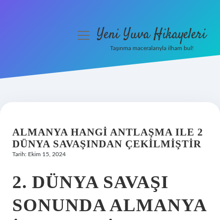
Yeni Yuva Hikayeleri
menüyü
aç
Taşınma maceralarıyla ilham bul!
Anasayfa
Gizlilik Politikası
Yasal Uyarı
ALMANYA HANGI ANTLAŞMA ILE 2
Hakkımızda
DÜNYA SAVAŞINDAN ÇEKILMIŞTIR
Tarih: Ekim 15, 2024
2. DÜNYA SAVAŞI
SONUNDA ALMANYA