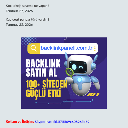
Koç erkeği severse ne yapar ?
Temmuz 27, 2026
Kaç çeşit pancar türü vardır ?
Temmuz 25, 2026
Reklam ve İletişim:
Skype: live:.cid.575569c608265c69