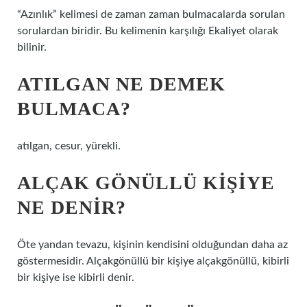
“Azınlık” kelimesi de zaman zaman bulmacalarda sorulan
sorulardan biridir. Bu kelimenin karşılığı Ekaliyet olarak
bilinir.
ATILGAN NE DEMEK
BULMACA?
atılgan, cesur, yürekli.
ALÇAK GÖNÜLLÜ KIŞIYE
NE DENIR?
Öte yandan tevazu, kişinin kendisini olduğundan daha az
göstermesidir. Alçakgönüllü bir kişiye alçakgönüllü, kibirli
bir kişiye ise kibirli denir.