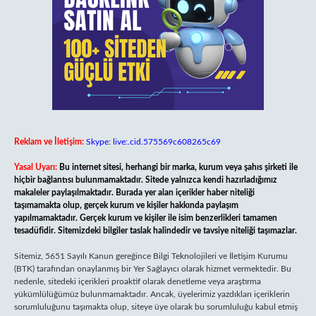
Reklam ve İletişim:
Skype: live:.cid.575569c608265c69
Yasal Uyarı:
Bu internet sitesi, herhangi bir marka, kurum veya şahıs şirketi ile
hiçbir bağlantısı bulunmamaktadır. Sitede yalnızca kendi hazırladığımız
makaleler paylaşılmaktadır. Burada yer alan içerikler haber niteliği
taşımamakta olup, gerçek kurum ve kişiler hakkında paylaşım
yapılmamaktadır. Gerçek kurum ve kişiler ile isim benzerlikleri tamamen
tesadüfidir. Sitemizdeki bilgiler taslak halindedir ve tavsiye niteliği taşımazlar.
Sitemiz, 5651 Sayılı Kanun gereğince Bilgi Teknolojileri ve İletişim Kurumu
(BTK) tarafından onaylanmış bir Yer Sağlayıcı olarak hizmet vermektedir. Bu
nedenle, sitedeki içerikleri proaktif olarak denetleme veya araştırma
yükümlülüğümüz bulunmamaktadır. Ancak, üyelerimiz yazdıkları içeriklerin
sorumluluğunu taşımakta olup, siteye üye olarak bu sorumluluğu kabul etmiş