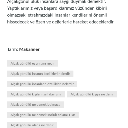
Alçakgönüllülük insanlara saygı duymak demektir.
Yaptıklarımız veya başardıklarımız yüzünden kibirli
olmazsak, etrafımızdaki insanlar kendilerini önemli
hissedecek ve özen ve değerlerle hareket edeceklerdir.
Tarih:
Makaleler
Alçak gönüllü eş anlamı nedir
Alçak gönüllü insanın özellikleri nelerdir
Alçak gönüllü insanların özellikleri nelerdir
Alçak gönüllü kişiler nasıl davranır
Alçak gönüllü kişiye ne denir
Alçak gönüllü ne demek bulmaca
Alçak gönüllü ne demek sözlük anlamı TDK
Alçak gönüllü olana ne denir