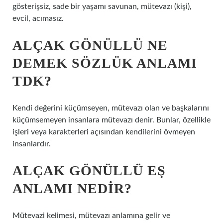
gösterişsiz, sade bir yaşamı savunan, mütevazı (kişi),
evcil, acımasız.
ALÇAK GÖNÜLLÜ NE
DEMEK SÖZLÜK ANLAMI
TDK?
Kendi değerini küçümseyen, mütevazı olan ve başkalarını
küçümsemeyen insanlara mütevazı denir. Bunlar, özellikle
işleri veya karakterleri açısından kendilerini övmeyen
insanlardır.
ALÇAK GÖNÜLLÜ EŞ
ANLAMI NEDIR?
Mütevazi kelimesi, mütevazı anlamına gelir ve