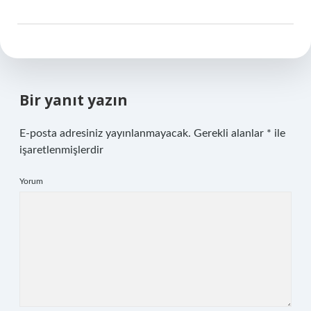
Bir yanıt yazın
E-posta adresiniz yayınlanmayacak.
Gerekli alanlar
*
ile
işaretlenmişlerdir
Yorum