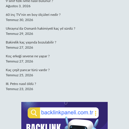
9 sınıf fizik ivme nasıl bulunur ?
Ağustos 3, 2026
60 inç TV’nin en boy ölçüleri nedir ?
Temmuz 30, 2026
Ukrayna’da Osmanlı hakimiyeti kaç yıl sürdü ?
Temmuz 29, 2026
Bakirelik kaç yaşında bozulabilir ?
Temmuz 27, 2026
Koç erkeği severse ne yapar ?
Temmuz 27, 2026
Kaç çeşit pancar türü vardır ?
Temmuz 25, 2026
III. Petro nasıl öldü ?
Temmuz 23, 2026