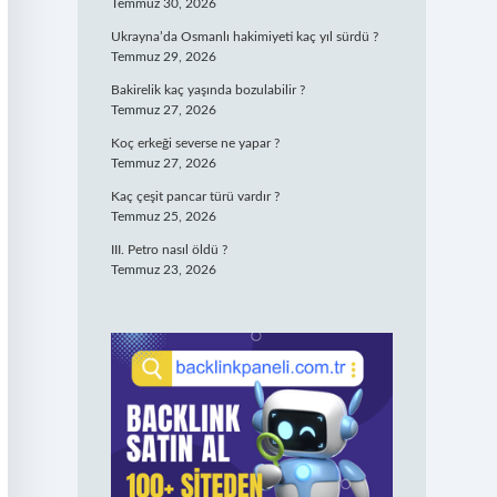
Temmuz 30, 2026
Ukrayna’da Osmanlı hakimiyeti kaç yıl sürdü ?
Temmuz 29, 2026
Bakirelik kaç yaşında bozulabilir ?
Temmuz 27, 2026
Koç erkeği severse ne yapar ?
Temmuz 27, 2026
Kaç çeşit pancar türü vardır ?
Temmuz 25, 2026
III. Petro nasıl öldü ?
Temmuz 23, 2026