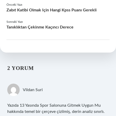
Önceki Yazı
Zabıt Katibi Olmak Için Hangi Kpss Puanı Gerekli
Sonraki Yazı
Tanıklıktan Çekinme Kaçıncı Derece
2 YORUM
Vildan Suri
Yazıda 13 Yasında Spor Salonuna Gitmek Uygun Mu
hakkında temel bir çerçeve çizilmiş, derin analiz sınırlı.