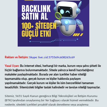
Reklam ve İletişim:
Skype: live:.cid.575569c608265c69
Yasal Uyarı:
Bu internet sitesi, herhangi bir marka, kurum veya şahıs şirketi ile
hiçbir bağlantısı bulunmamaktadır. Sitede yalnızca kendi hazırladığımız
makaleler paylaşılmaktadır. Burada yer alan içerikler haber niteliği
taşımamakta olup, gerçek kurum ve kişiler hakkında paylaşım
yapılmamaktadır. Gerçek kurum ve kişiler ile isim benzerlikleri tamamen
tesadüfidir. Sitemizdeki bilgiler taslak halindedir ve tavsiye niteliği taşımazlar.
Sitemiz, 5651 Sayılı Kanun gereğince Bilgi Teknolojileri ve İletişim Kurumu
(BTK) tarafından onaylanmış bir Yer Sağlayıcı olarak hizmet vermektedir. Bu
nedenle, sitedeki içerikleri proaktif olarak denetleme veya araştırma