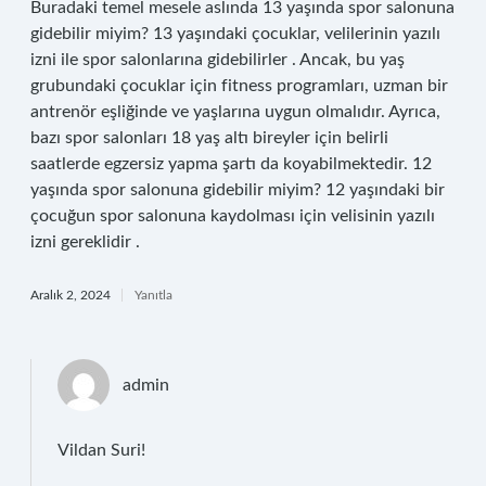
Buradaki temel mesele aslında 13 yaşında spor salonuna
gidebilir miyim? 13 yaşındaki çocuklar, velilerinin yazılı
izni ile spor salonlarına gidebilirler . Ancak, bu yaş
grubundaki çocuklar için fitness programları, uzman bir
antrenör eşliğinde ve yaşlarına uygun olmalıdır. Ayrıca,
bazı spor salonları 18 yaş altı bireyler için belirli
saatlerde egzersiz yapma şartı da koyabilmektedir. 12
yaşında spor salonuna gidebilir miyim? 12 yaşındaki bir
çocuğun spor salonuna kaydolması için velisinin yazılı
izni gereklidir .
Aralık 2, 2024
Yanıtla
admin
Vildan Suri!