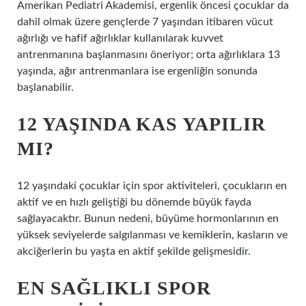
Amerikan Pediatri Akademisi, ergenlik öncesi çocuklar da
dahil olmak üzere gençlerde 7 yaşından itibaren vücut
ağırlığı ve hafif ağırlıklar kullanılarak kuvvet
antrenmanına başlanmasını öneriyor; orta ağırlıklara 13
yaşında, ağır antrenmanlara ise ergenliğin sonunda
başlanabilir.
12 YAŞINDA KAS YAPILIR
MI?
12 yaşındaki çocuklar için spor aktiviteleri, çocukların en
aktif ve en hızlı geliştiği bu dönemde büyük fayda
sağlayacaktır. Bunun nedeni, büyüme hormonlarının en
yüksek seviyelerde salgılanması ve kemiklerin, kasların ve
akciğerlerin bu yaşta en aktif şekilde gelişmesidir.
EN SAĞLIKLI SPOR