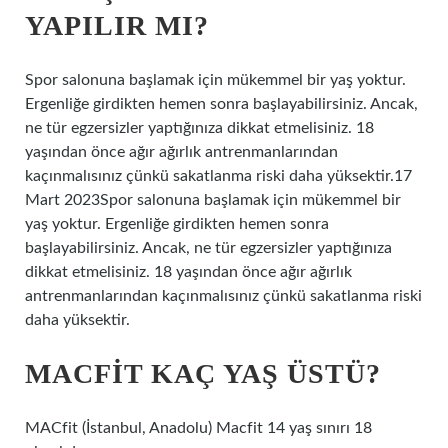
YAPILIR MI?
Spor salonuna başlamak için mükemmel bir yaş yoktur.
Ergenliğe girdikten hemen sonra başlayabilirsiniz. Ancak,
ne tür egzersizler yaptığınıza dikkat etmelisiniz. 18
yaşından önce ağır ağırlık antrenmanlarından
kaçınmalısınız çünkü sakatlanma riski daha yüksektir.17
Mart 2023Spor salonuna başlamak için mükemmel bir
yaş yoktur. Ergenliğe girdikten hemen sonra
başlayabilirsiniz. Ancak, ne tür egzersizler yaptığınıza
dikkat etmelisiniz. 18 yaşından önce ağır ağırlık
antrenmanlarından kaçınmalısınız çünkü sakatlanma riski
daha yüksektir.
MACFIT KAÇ YAŞ ÜSTÜ?
MACfit (İstanbul, Anadolu) Macfit 14 yaş sınırı 18