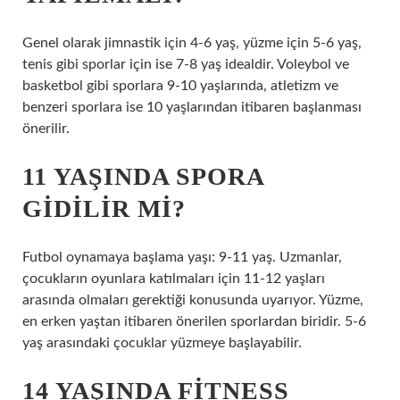
Genel olarak jimnastik için 4-6 yaş, yüzme için 5-6 yaş,
tenis gibi sporlar için ise 7-8 yaş idealdir. Voleybol ve
basketbol gibi sporlara 9-10 yaşlarında, atletizm ve
benzeri sporlara ise 10 yaşlarından itibaren başlanması
önerilir.
11 YAŞINDA SPORA
GIDILIR MI?
Futbol oynamaya başlama yaşı: 9-11 yaş. Uzmanlar,
çocukların oyunlara katılmaları için 11-12 yaşları
arasında olmaları gerektiği konusunda uyarıyor. Yüzme,
en erken yaştan itibaren önerilen sporlardan biridir. 5-6
yaş arasındaki çocuklar yüzmeye başlayabilir.
14 YAŞINDA FITNESS