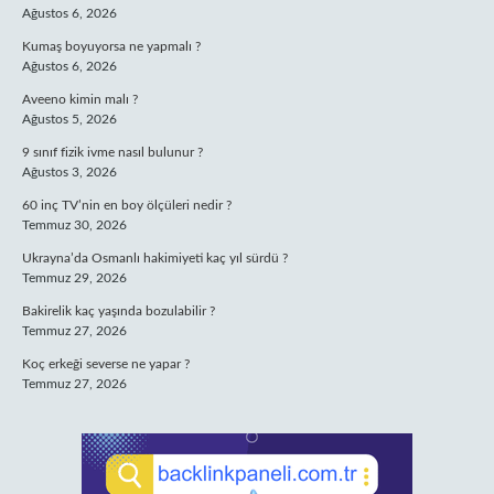
Ağustos 6, 2026
Kumaş boyuyorsa ne yapmalı ?
Ağustos 6, 2026
Aveeno kimin malı ?
Ağustos 5, 2026
9 sınıf fizik ivme nasıl bulunur ?
Ağustos 3, 2026
60 inç TV’nin en boy ölçüleri nedir ?
Temmuz 30, 2026
Ukrayna’da Osmanlı hakimiyeti kaç yıl sürdü ?
Temmuz 29, 2026
Bakirelik kaç yaşında bozulabilir ?
Temmuz 27, 2026
Koç erkeği severse ne yapar ?
Temmuz 27, 2026