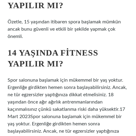
YAPILIR MI?
Özetle, 15 yaşından itibaren spora başlamak mümkün
ancak bunu güvenli ve etkili bir şekilde yapmak çok
önemli.
14 YAŞINDA FITNESS
YAPILIR MI?
Spor salonuna başlamak için mükemmel bir yaş yoktur.
Ergenliğe girdikten hemen sonra başlayabilirsiniz. Ancak,
ne tür egzersizler yaptığınıza dikkat etmelisiniz. 18
yaşından önce ağır ağırlık antrenmanlarından
kaçınmalısınız çünkü sakatlanma riski daha yüksektir.17
Mart 2023Spor salonuna başlamak için mükemmel bir
yaş yoktur. Ergenliğe girdikten hemen sonra
başlayabilirsiniz. Ancak, ne tür egzersizler yaptığınıza