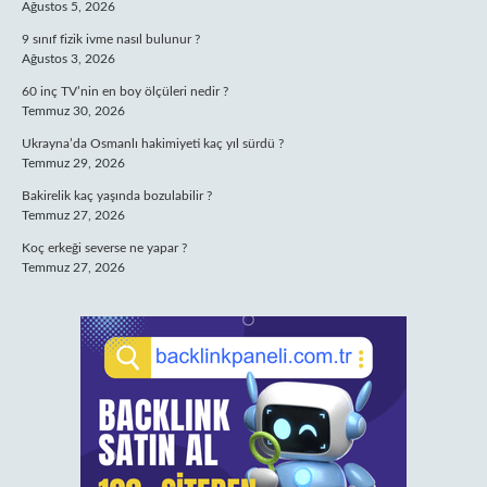
Ağustos 5, 2026
9 sınıf fizik ivme nasıl bulunur ?
Ağustos 3, 2026
60 inç TV’nin en boy ölçüleri nedir ?
Temmuz 30, 2026
Ukrayna’da Osmanlı hakimiyeti kaç yıl sürdü ?
Temmuz 29, 2026
Bakirelik kaç yaşında bozulabilir ?
Temmuz 27, 2026
Koç erkeği severse ne yapar ?
Temmuz 27, 2026