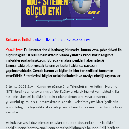
Reklam ve İletişim:
Skype: live:.cid.575569c608265c69
Yasal Uyarı:
Bu internet sitesi, herhangi bir marka, kurum veya şahıs şirketi ile
hiçbir bağlantısı bulunmamaktadır. Sitede yalnızca kendi hazırladığımız
makaleler paylaşılmaktadır. Burada yer alan içerikler haber niteliği
taşımamakta olup, gerçek kurum ve kişiler hakkında paylaşım
yapılmamaktadır. Gerçek kurum ve kişiler ile isim benzerlikleri tamamen
tesadüfidir. Sitemizdeki bilgiler taslak halindedir ve tavsiye niteliği taşımazlar.
Sitemiz, 5651 Sayılı Kanun gereğince Bilgi Teknolojileri ve İletişim Kurumu
(BTK) tarafından onaylanmış bir Yer Sağlayıcı olarak hizmet vermektedir. Bu
nedenle, sitedeki içerikleri proaktif olarak denetleme veya araştırma
yükümlülüğümüz bulunmamaktadır. Ancak, üyelerimiz yazdıkları içeriklerin
sorumluluğunu taşımakta olup, siteye üye olarak bu sorumluluğu kabul etmiş
sayılırlar.
Hukuka ve yasal düzenlemelere aykırı olduğunu düşündüğünüz içerikleri,
backlinkpanelicomtr@gmail.com
adresine bildirmeniz halinde, ilgili içerikler