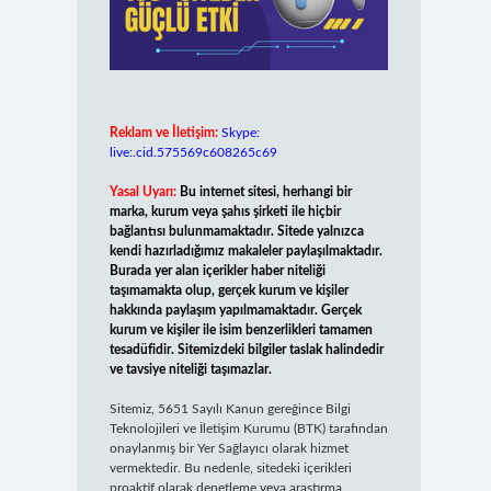
Reklam ve İletişim:
Skype:
live:.cid.575569c608265c69
Yasal Uyarı:
Bu internet sitesi, herhangi bir
marka, kurum veya şahıs şirketi ile hiçbir
bağlantısı bulunmamaktadır. Sitede yalnızca
kendi hazırladığımız makaleler paylaşılmaktadır.
Burada yer alan içerikler haber niteliği
taşımamakta olup, gerçek kurum ve kişiler
hakkında paylaşım yapılmamaktadır. Gerçek
kurum ve kişiler ile isim benzerlikleri tamamen
tesadüfidir. Sitemizdeki bilgiler taslak halindedir
ve tavsiye niteliği taşımazlar.
Sitemiz, 5651 Sayılı Kanun gereğince Bilgi
Teknolojileri ve İletişim Kurumu (BTK) tarafından
onaylanmış bir Yer Sağlayıcı olarak hizmet
vermektedir. Bu nedenle, sitedeki içerikleri
proaktif olarak denetleme veya araştırma