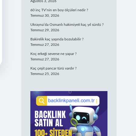
Ağustos 3, 2026
60 inç TV’nin en boy ölçüleri nedir ?
Temmuz 30, 2026
Ukrayna’da Osmanlı hakimiyeti kaç yıl sürdü ?
Temmuz 29, 2026
Bakirelik kaç yaşında bozulabilir ?
Temmuz 27, 2026
Koç erkeği severse ne yapar ?
Temmuz 27, 2026
Kaç çeşit pancar türü vardır ?
Temmuz 25, 2026