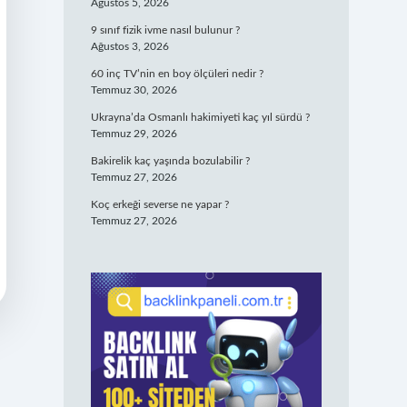
Ağustos 5, 2026
9 sınıf fizik ivme nasıl bulunur ?
Ağustos 3, 2026
60 inç TV’nin en boy ölçüleri nedir ?
Temmuz 30, 2026
Ukrayna’da Osmanlı hakimiyeti kaç yıl sürdü ?
Temmuz 29, 2026
Bakirelik kaç yaşında bozulabilir ?
Temmuz 27, 2026
Koç erkeği severse ne yapar ?
Temmuz 27, 2026