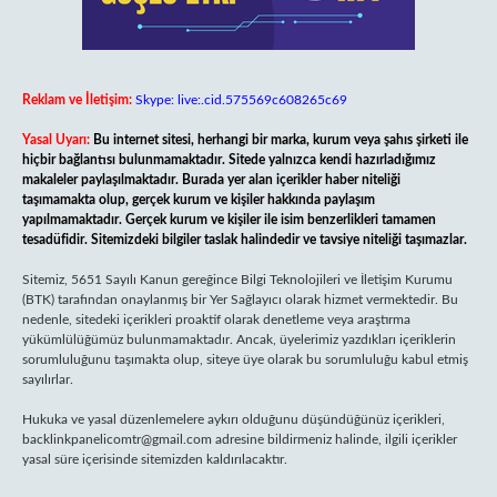
Reklam ve İletişim:
Skype: live:.cid.575569c608265c69
Yasal Uyarı:
Bu internet sitesi, herhangi bir marka, kurum veya şahıs şirketi ile
hiçbir bağlantısı bulunmamaktadır. Sitede yalnızca kendi hazırladığımız
makaleler paylaşılmaktadır. Burada yer alan içerikler haber niteliği
taşımamakta olup, gerçek kurum ve kişiler hakkında paylaşım
yapılmamaktadır. Gerçek kurum ve kişiler ile isim benzerlikleri tamamen
tesadüfidir. Sitemizdeki bilgiler taslak halindedir ve tavsiye niteliği taşımazlar.
Sitemiz, 5651 Sayılı Kanun gereğince Bilgi Teknolojileri ve İletişim Kurumu
(BTK) tarafından onaylanmış bir Yer Sağlayıcı olarak hizmet vermektedir. Bu
nedenle, sitedeki içerikleri proaktif olarak denetleme veya araştırma
yükümlülüğümüz bulunmamaktadır. Ancak, üyelerimiz yazdıkları içeriklerin
sorumluluğunu taşımakta olup, siteye üye olarak bu sorumluluğu kabul etmiş
sayılırlar.
Hukuka ve yasal düzenlemelere aykırı olduğunu düşündüğünüz içerikleri,
backlinkpanelicomtr@gmail.com
adresine bildirmeniz halinde, ilgili içerikler
yasal süre içerisinde sitemizden kaldırılacaktır.