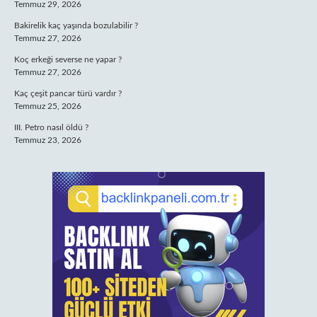
Temmuz 29, 2026
Bakirelik kaç yaşında bozulabilir ?
Temmuz 27, 2026
Koç erkeği severse ne yapar ?
Temmuz 27, 2026
Kaç çeşit pancar türü vardır ?
Temmuz 25, 2026
III. Petro nasıl öldü ?
Temmuz 23, 2026