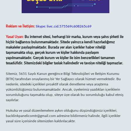
Reklam ve İletişim:
Skype: live:.cid.575569c608265c69
Yasal Uyarı:
Bu internet sitesi, herhangi bir marka, kurum veya şahıs şirketi ile
hiçbir bağlantısı bulunmamaktadır. Sitede yalnızca kendi hazırladığımız
makaleler paylaşılmaktadır. Burada yer alan içerikler haber niteliği
taşımamakta olup, gerçek kurum ve kişiler hakkında paylaşım
yapılmamaktadır. Gerçek kurum ve kişiler ile isim benzerlikleri tamamen
tesadüfidir. Sitemizdeki bilgiler taslak halindedir ve tavsiye niteliği taşımazlar.
Sitemiz, 5651 Sayılı Kanun gereğince Bilgi Teknolojileri ve İletişim Kurumu
(BTK) tarafından onaylanmış bir Yer Sağlayıcı olarak hizmet vermektedir. Bu
nedenle, sitedeki içerikleri proaktif olarak denetleme veya araştırma
yükümlülüğümüz bulunmamaktadır. Ancak, üyelerimiz yazdıkları içeriklerin
sorumluluğunu taşımakta olup, siteye üye olarak bu sorumluluğu kabul etmiş
sayılırlar.
Hukuka ve yasal düzenlemelere aykırı olduğunu düşündüğünüz içerikleri,
backlinkpanelicomtr@gmail.com
adresine bildirmeniz halinde, ilgili içerikler
yasal süre içerisinde sitemizden kaldırılacaktır.