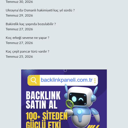
Temmuz 30, 2026
Ukrayna’da Osmanlı hakimiyeti kaç yıl sürdü ?
Temmuz 29, 2026
Bakirelik kaç yaşında bozulabilir ?
Temmuz 27, 2026
Koç erkeği severse ne yapar ?
Temmuz 27, 2026
Kaç çeşit pancar türü vardır ?
Temmuz 25, 2026