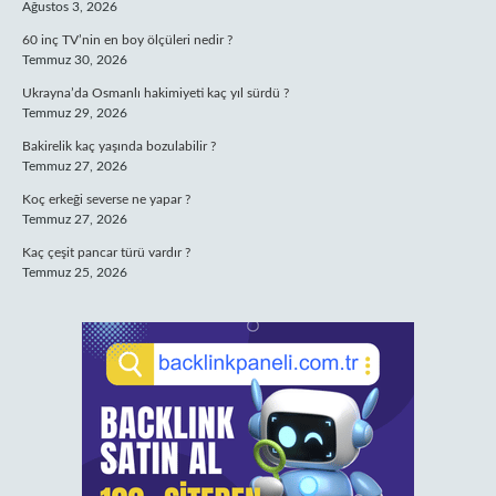
Ağustos 3, 2026
60 inç TV’nin en boy ölçüleri nedir ?
Temmuz 30, 2026
Ukrayna’da Osmanlı hakimiyeti kaç yıl sürdü ?
Temmuz 29, 2026
Bakirelik kaç yaşında bozulabilir ?
Temmuz 27, 2026
Koç erkeği severse ne yapar ?
Temmuz 27, 2026
Kaç çeşit pancar türü vardır ?
Temmuz 25, 2026