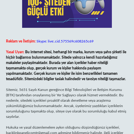
Reklam ve İletişim:
Skype: live:.cid.575569c608265c69
Yasal Uyarı:
Bu internet sitesi, herhangi bir marka, kurum veya şahıs şirketi ile
hiçbir bağlantısı bulunmamaktadır. Sitede yalnızca kendi hazırladığımız
makaleler paylaşılmaktadır. Burada yer alan içerikler haber niteliği
taşımamakta olup, gerçek kurum ve kişiler hakkında paylaşım
yapılmamaktadır. Gerçek kurum ve kişiler ile isim benzerlikleri tamamen
tesadüfidir. Sitemizdeki bilgiler taslak halindedir ve tavsiye niteliği taşımazlar.
Sitemiz, 5651 Sayılı Kanun gereğince Bilgi Teknolojileri ve İletişim Kurumu
(BTK) tarafından onaylanmış bir Yer Sağlayıcı olarak hizmet vermektedir. Bu
nedenle, sitedeki içerikleri proaktif olarak denetleme veya araştırma
yükümlülüğümüz bulunmamaktadır. Ancak, üyelerimiz yazdıkları içeriklerin
sorumluluğunu taşımakta olup, siteye üye olarak bu sorumluluğu kabul etmiş
sayılırlar.
Hukuka ve yasal düzenlemelere aykırı olduğunu düşündüğünüz içerikleri,
backlinkpanelicomtr@gmail.com
adresine bildirmeniz halinde, ilgili içerikler