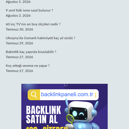
Ağustos 5, 2026
9 sınıf fizik ivme nasıl bulunur ?
Ağustos 3, 2026
60 inç TV’nin en boy ölçüleri nedir ?
Temmuz 30, 2026
Ukrayna’da Osmanlı hakimiyeti kaç yıl sürdü ?
Temmuz 29, 2026
Bakirelik kaç yaşında bozulabilir ?
Temmuz 27, 2026
Koç erkeği severse ne yapar ?
Temmuz 27, 2026