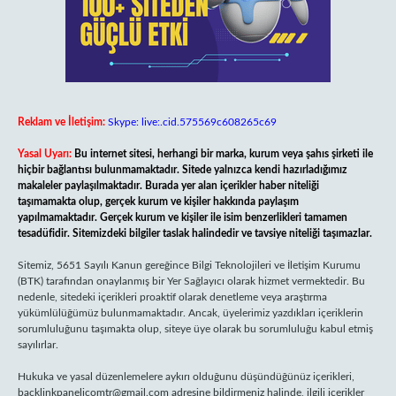
Reklam ve İletişim:
Skype: live:.cid.575569c608265c69
Yasal Uyarı:
Bu internet sitesi, herhangi bir marka, kurum veya şahıs şirketi ile
hiçbir bağlantısı bulunmamaktadır. Sitede yalnızca kendi hazırladığımız
makaleler paylaşılmaktadır. Burada yer alan içerikler haber niteliği
taşımamakta olup, gerçek kurum ve kişiler hakkında paylaşım
yapılmamaktadır. Gerçek kurum ve kişiler ile isim benzerlikleri tamamen
tesadüfidir. Sitemizdeki bilgiler taslak halindedir ve tavsiye niteliği taşımazlar.
Sitemiz, 5651 Sayılı Kanun gereğince Bilgi Teknolojileri ve İletişim Kurumu
(BTK) tarafından onaylanmış bir Yer Sağlayıcı olarak hizmet vermektedir. Bu
nedenle, sitedeki içerikleri proaktif olarak denetleme veya araştırma
yükümlülüğümüz bulunmamaktadır. Ancak, üyelerimiz yazdıkları içeriklerin
sorumluluğunu taşımakta olup, siteye üye olarak bu sorumluluğu kabul etmiş
sayılırlar.
Hukuka ve yasal düzenlemelere aykırı olduğunu düşündüğünüz içerikleri,
backlinkpanelicomtr@gmail.com
adresine bildirmeniz halinde, ilgili içerikler